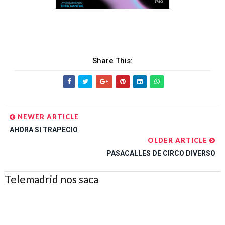
Share This:
NEWER ARTICLE
AHORA SI TRAPECIO
OLDER ARTICLE
PASACALLES DE CIRCO DIVERSO
Telemadrid nos saca