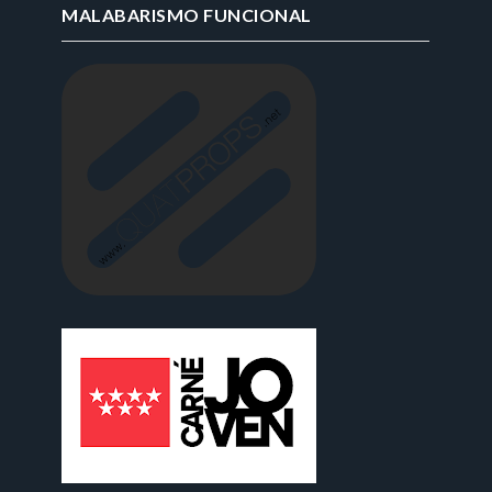
MALABARISMO FUNCIONAL