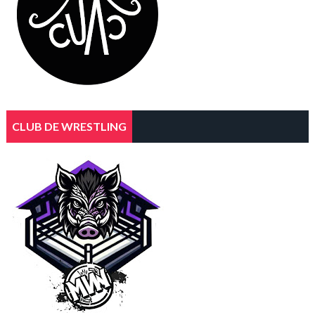
CLUB DE WRESTLING