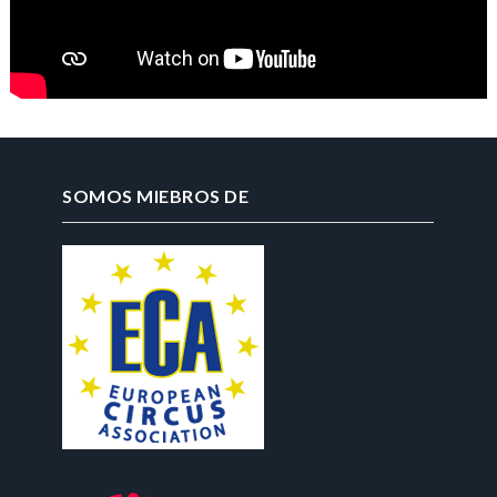
SOMOS MIEBROS DE