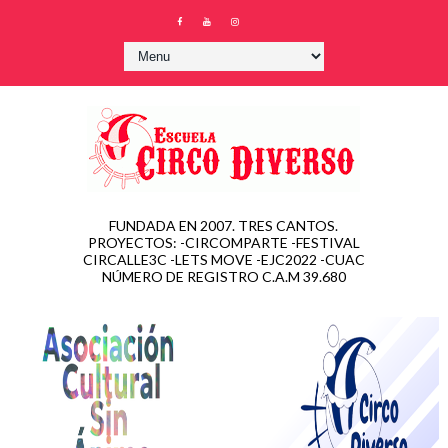
FUNDADA EN 2007. TRES CANTOS.
PROYECTOS: -CIRCOMPARTE -FESTIVAL
CIRCALLE3C -LETS MOVE -EJC2022 -CUAC
NÚMERO DE REGISTRO C.A.M 39.680