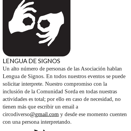
LENGUA DE SIGNOS
Un alto número de personas de las Asociación hablan 
Lengua de Signos. En todos nuestros eventos se puede 
solicitar interprete. Nuestro compromiso con la 
inclusión de la Comunidad Sorda en todas nuestras 
actividades es total; por ello en caso de necesidad, no 
tienen más que escribir un email a 
circodiverso
@gmail.com
 y desde ese momento cuenten 
con una persona interpretando. 