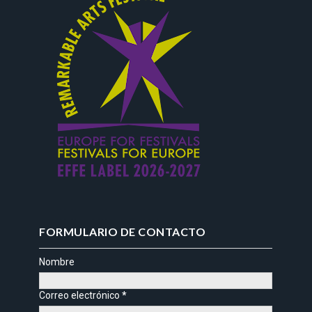
FORMULARIO DE CONTACTO
Nombre
Correo electrónico
*