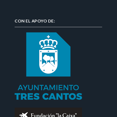
CON EL APOYO DE: