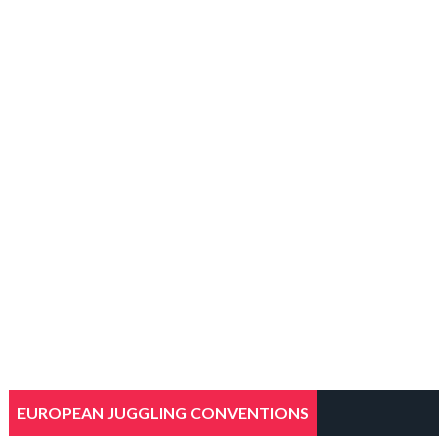
EUROPEAN JUGGLING CONVENTIONS