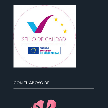
CON EL APOYO DE