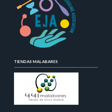
TIENDAS MALABARES