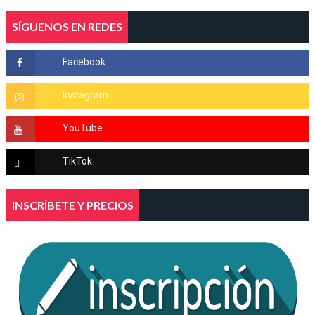
SÍGUENOS EN REDES
INSCRÍBETE Y PRECIOS