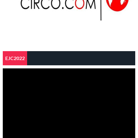
EJC2022