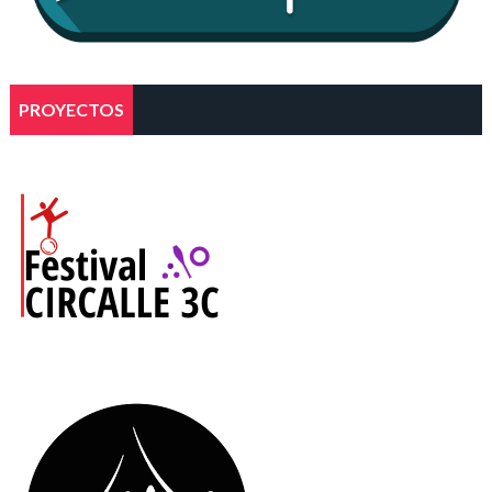
PROYECTOS