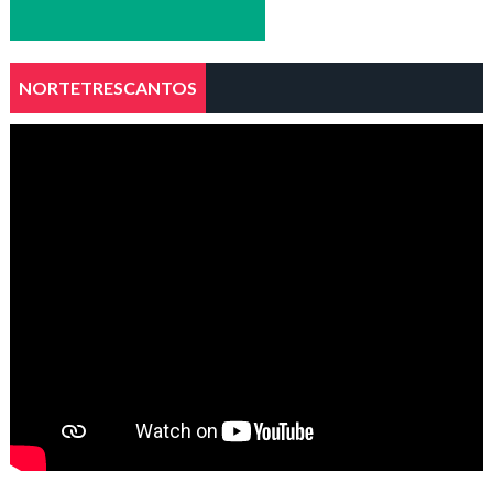
NORTETRESCANTOS