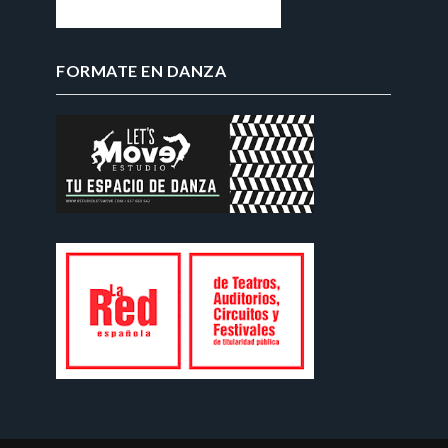
FORMATE EN DANZA