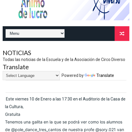
NOTICIAS
Todas las noticias de la Escuela y de la Asociación de Circo Diverso
Translate
Powered by
Translate
Este viernes 10 de Enero a las 17:30 en el Auditorio de la Casa de
la Cultura,
Gratuita
Tenemos una galita en la que se podrá ver como los alumnos
de
@pole_dance_tres_cantos
de nuestra profe
@sory.021
van