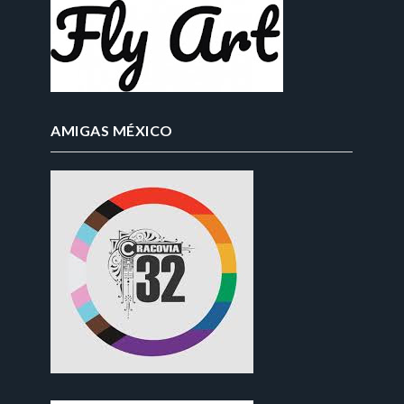
AMIGAS MÉXICO