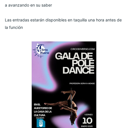
a avanzando en su saber
Las entradas estarán disponibles en taquilla una hora antes de
la función