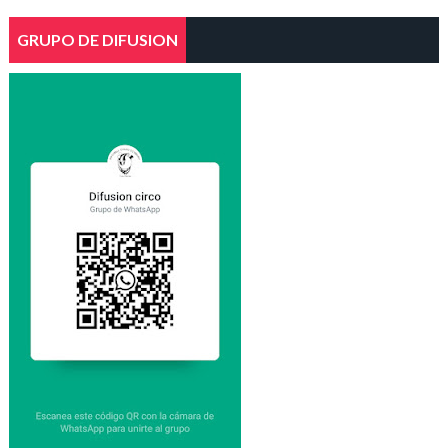
GRUPO DE DIFUSION