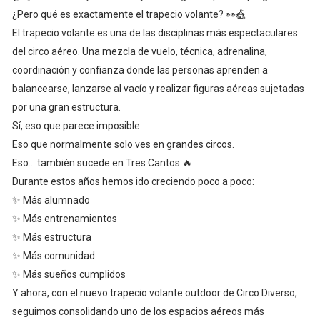
¿Pero qué es exactamente el trapecio volante? 👀🎪
El trapecio volante es una de las disciplinas más espectaculares
del circo aéreo. Una mezcla de vuelo, técnica, adrenalina,
coordinación y confianza donde las personas aprenden a
balancearse, lanzarse al vacío y realizar figuras aéreas sujetadas
por una gran estructura.
Sí, eso que parece imposible.
Eso que normalmente solo ves en grandes circos.
Eso… también sucede en Tres Cantos 🔥
Durante estos años hemos ido creciendo poco a poco:
✨ Más alumnado
✨ Más entrenamientos
✨ Más estructura
✨ Más comunidad
✨ Más sueños cumplidos
Y ahora, con el nuevo trapecio volante outdoor de Circo Diverso,
seguimos consolidando uno de los espacios aéreos más