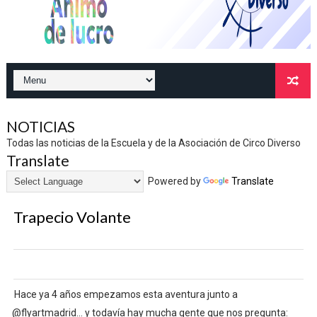
NOTICIAS
Todas las noticias de la Escuela y de la Asociación de Circo Diverso
Translate
Powered by
Translate
Trapecio Volante
Hace ya 4 años empezamos esta aventura junto a
@flyartmadrid… y todavía hay mucha gente que nos pregunta: