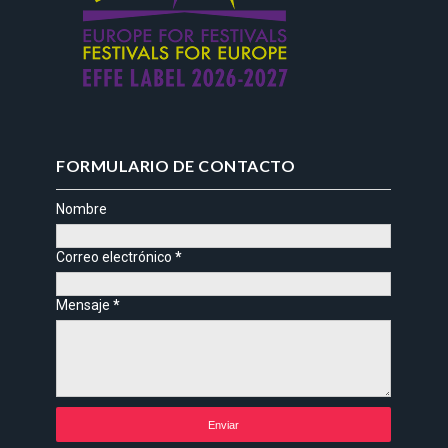
FORMULARIO DE CONTACTO
Nombre
Correo electrónico
*
Mensaje
*