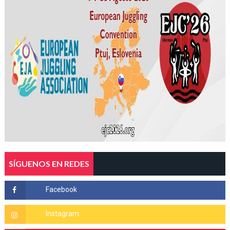
SÍGUENOS EN REDES