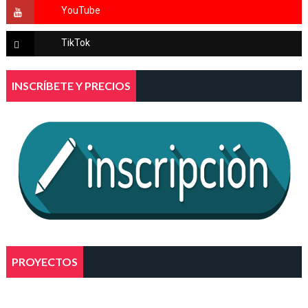
INSCRÍBETE Y PRECIOS
PROYECTOS