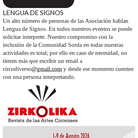
LENGUA DE SIGNOS
Un alto número de personas de las Asociación hablan 
Lengua de Signos. En todos nuestros eventos se puede 
solicitar interprete. Nuestro compromiso con la 
inclusión de la Comunidad Sorda en todas nuestras 
actividades es total; por ello en caso de necesidad, no 
tienen más que escribir un email a 
circodiverso
@gmail.com
 y desde ese momento cuenten 
con una persona interpretando. 