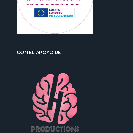
CON EL APOYO DE