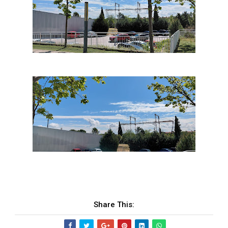
Share This: