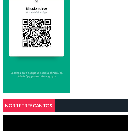
NORTETRESCANTOS