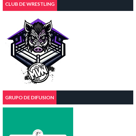
CLUB DE WRESTLING
GRUPO DE DIFUSION