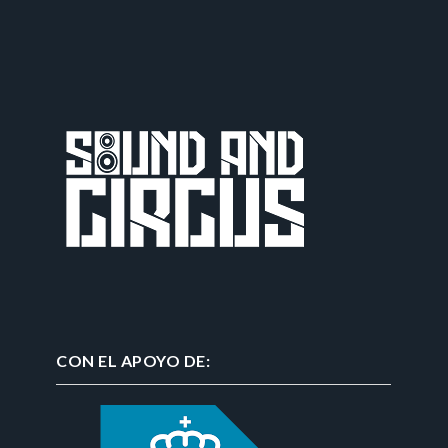
CON EL APOYO DE: