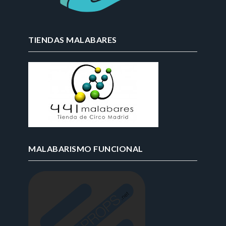
TIENDAS MALABARES
MALABARISMO FUNCIONAL