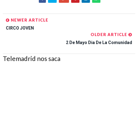
NEWER ARTICLE
CIRCO JOVEN
OLDER ARTICLE
2 De Mayo Dia De La Comunidad
Telemadrid nos saca