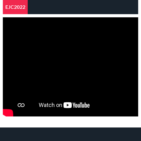
EJC2022