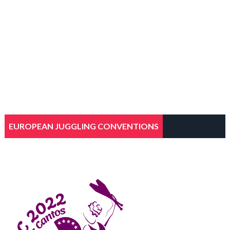
EUROPEAN JUGGLING CONVENTIONS