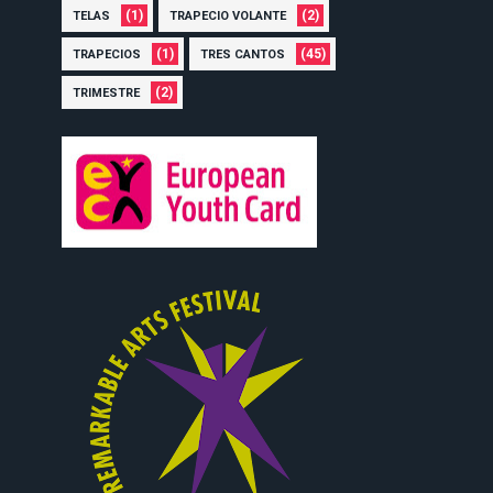
(1)
(2)
TELAS
TRAPECIO VOLANTE
(1)
(45)
TRAPECIOS
TRES CANTOS
(2)
TRIMESTRE