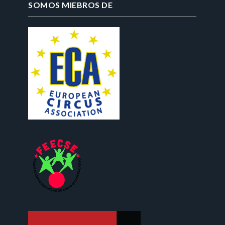
SOMOS MIEBROS DE