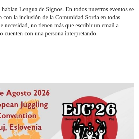
 hablan Lengua de Signos. En todos nuestros eventos se 
o con la inclusión de la Comunidad Sorda en todas 
 de necesidad, no tienen más que escribir un email a 
o cuenten con una persona interpretando. 