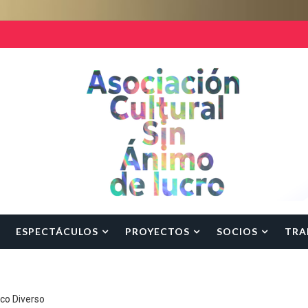
ESPECTÁCULOS
PROYECTOS
SOCIOS
TRA
rco Diverso