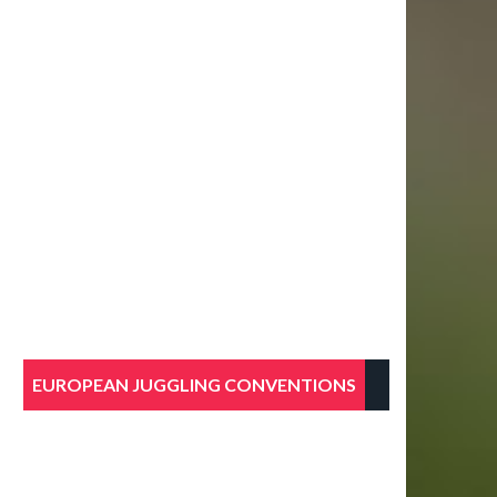
EUROPEAN JUGGLING CONVENTIONS