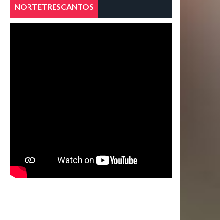
NORTETRESCANTOS