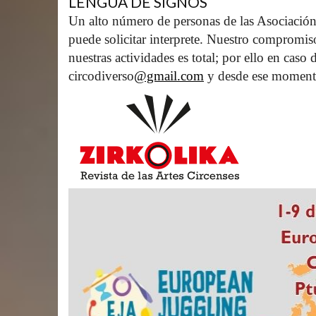
LENGUA DE SIGNOS
Un alto número de personas de las Asociación
puede solicitar interprete. Nuestro compromis
nuestras actividades es total; por ello en caso
circodiverso
@gmail.com
 y desde ese moment