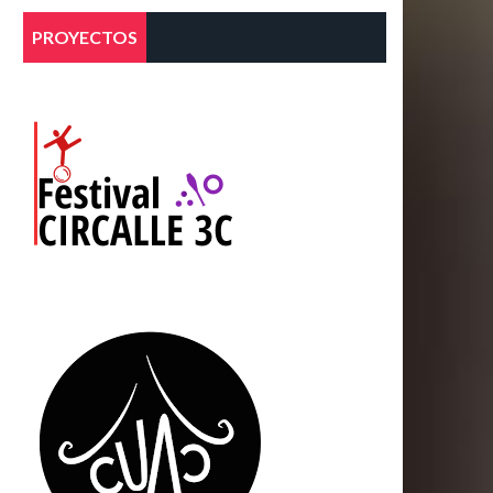
PROYECTOS