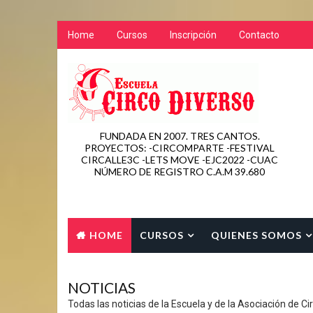
Home
Cursos
Inscripción
Contacto
FUNDADA EN 2007. TRES CANTOS.
PROYECTOS: -CIRCOMPARTE -FESTIVAL
CIRCALLE3C -LETS MOVE -EJC2022 -CUAC
NÚMERO DE REGISTRO C.A.M 39.680
HOME
CURSOS
QUIENES SOMOS
CONTACTO
NOTICIAS
Todas las noticias de la Escuela y de la Asociación de Ci