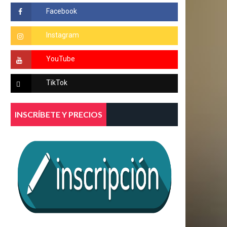
INSCRÍBETE Y PRECIOS