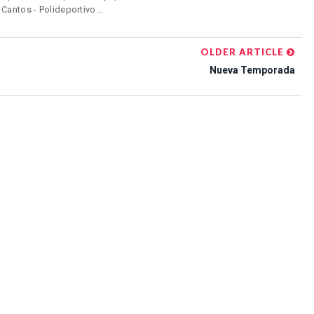
antos - Polideportivo...
OLDER ARTICLE
Nueva Temporada