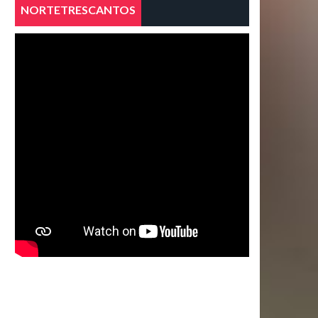
NORTETRESCANTOS