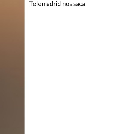
Telemadrid nos saca