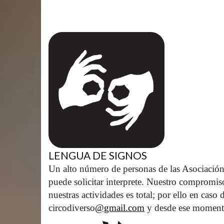
LENGUA DE SIGNOS
Un alto número de personas de las Asociación
puede solicitar interprete. Nuestro compromis
nuestras actividades es total; por ello en caso
circodiverso
@gmail.com
 y desde ese moment