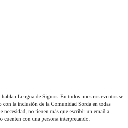
 hablan Lengua de Signos. En todos nuestros eventos se 
o con la inclusión de la Comunidad Sorda en todas 
 de necesidad, no tienen más que escribir un email a 
o cuenten con una persona interpretando. 