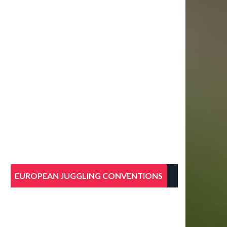
EUROPEAN JUGGLING CONVENTIONS