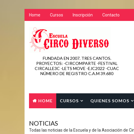
Home
Cursos
Inscripción
Contacto
FUNDADA EN 2007. TRES CANTOS.
PROYECTOS: -CIRCOMPARTE -FESTIVAL
CIRCALLE3C -LETS MOVE -EJC2022 -CUAC
NÚMERO DE REGISTRO C.A.M 39.680
HOME
CURSOS
QUIENES SOMOS
CONTACTO
NOTICIAS
Todas las noticias de la Escuela y de la Asociación de Ci