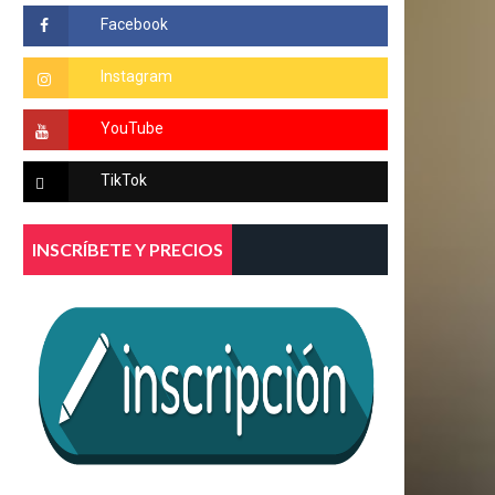
INSCRÍBETE Y PRECIOS