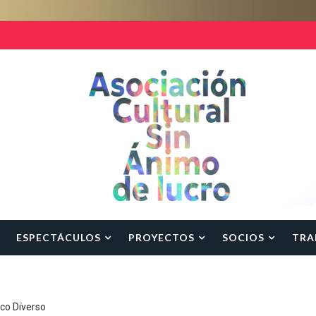
ESPECTÁCULOS
PROYECTOS
SOCIOS
TRA
rco Diverso