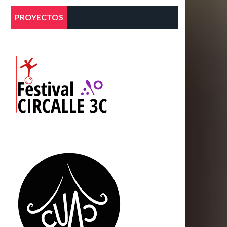
PROYECTOS