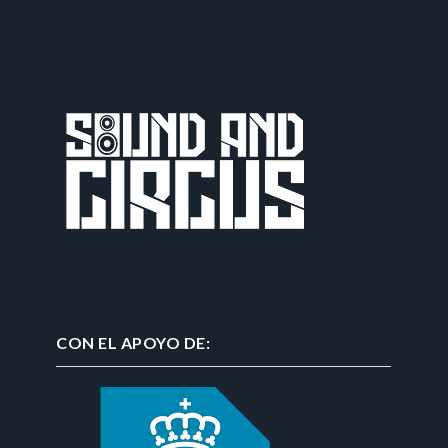
CON EL APOYO DE: