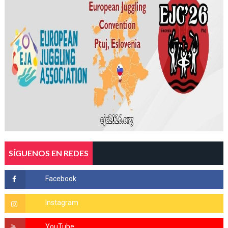
SÍGUENOS EN REDES