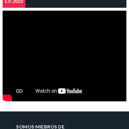
EJC2022
SOMOS MIEBROS DE