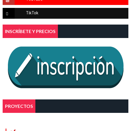
INSCRÍBETE Y PRECIOS
PROYECTOS