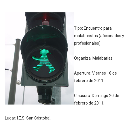
Tipo: Encuentro para
malabaristas (aficionados y
profesionales).
Organiza: Malabarias.
Apertura: Viernes 18 de
febrero de 2011.
Clausura: Domingo 20 de
febrero de 2011.
Lugar: I.E.S. San Cristóbal.