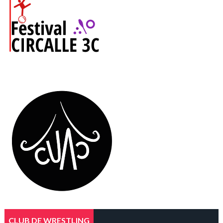
CLUB DE WRESTLING