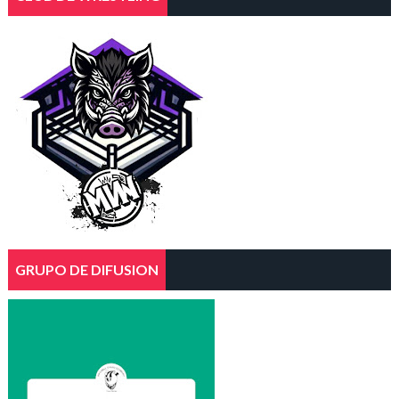
GRUPO DE DIFUSION