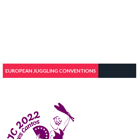
EUROPEAN JUGGLING CONVENTIONS