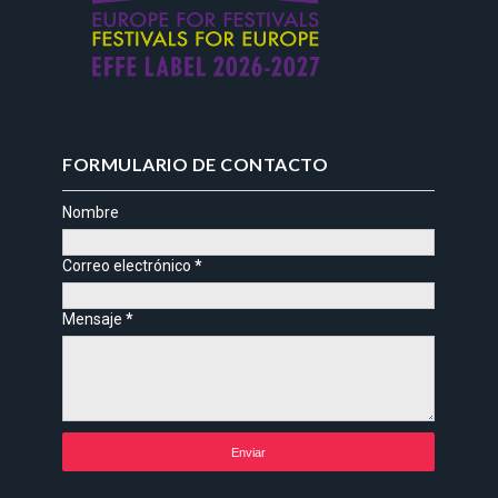
FORMULARIO DE CONTACTO
Nombre
Correo electrónico
*
Mensaje
*