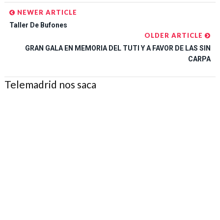
NEWER ARTICLE
Taller De Bufones
OLDER ARTICLE
GRAN GALA EN MEMORIA DEL TUTI Y A FAVOR DE LAS SIN
CARPA
Telemadrid nos saca