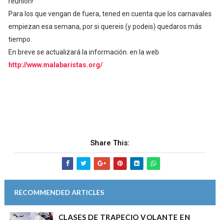
reunión!
Para los que vengan de fuera, tened en cuenta que los carnavales
empiezan esa semana, por si quereis (y podeis) quedaros más
tiempo.
En breve se actualizará la información. en la web
http://www.malabaristas.org/
Share This:
RECOMMENDED ARTICLES
CLASES DE TRAPECIO VOLANTE EN