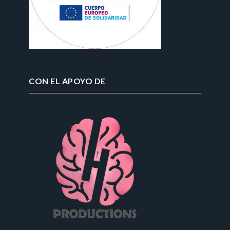
CON EL APOYO DE