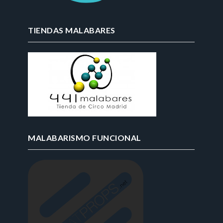
TIENDAS MALABARES
MALABARISMO FUNCIONAL