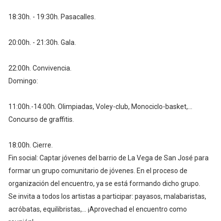
18:30h. - 19:30h. Pasacalles.
20:00h. - 21:30h. Gala.
22:00h. Convivencia.
Domingo:
11:00h.-14:00h. Olimpiadas, Voley-club, Monociclo-basket,...
Concurso de graffitis.
18:00h. Cierre.
Fin social: Captar jóvenes del barrio de La Vega de San José para
formar un grupo comunitario de jóvenes. En el proceso de
organización del encuentro, ya se está formando dicho grupo.
Se invita a todos los artistas a participar: payasos, malabaristas,
acróbatas, equilibristas,... ¡Aprovechad el encuentro como