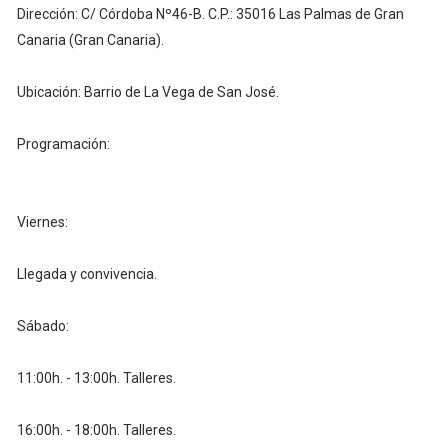
Dirección: C/ Córdoba Nº46-B. C.P.: 35016 Las Palmas de Gran
Canaria (Gran Canaria).
Ubicación: Barrio de La Vega de San José.
Programación:
Viernes:
Llegada y convivencia.
Sábado:
11:00h. - 13:00h. Talleres.
16:00h. - 18:00h. Talleres.