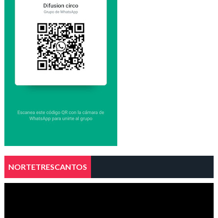
NORTETRESCANTOS