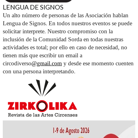
LENGUA DE SIGNOS
Un alto número de personas de las Asociación hablan 
Lengua de Signos. En todos nuestros eventos se puede 
solicitar interprete. Nuestro compromiso con la 
inclusión de la Comunidad Sorda en todas nuestras 
actividades es total; por ello en caso de necesidad, no 
tienen más que escribir un email a 
circodiverso
@gmail.com
 y desde ese momento cuenten 
con una persona interpretando. 