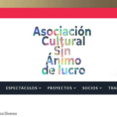
ESPECTÁCULOS
PROYECTOS
SOCIOS
TRA
rco Diverso