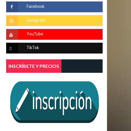
INSCRÍBETE Y PRECIOS