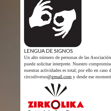
LENGUA DE SIGNOS
Un alto número de personas de las Asociación
puede solicitar interprete. Nuestro compromis
nuestras actividades es total; por ello en caso
circodiverso
@gmail.com
 y desde ese moment