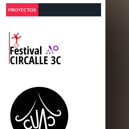
PROYECTOS