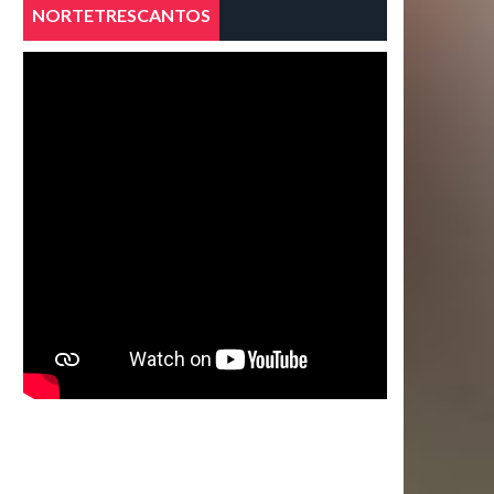
NORTETRESCANTOS