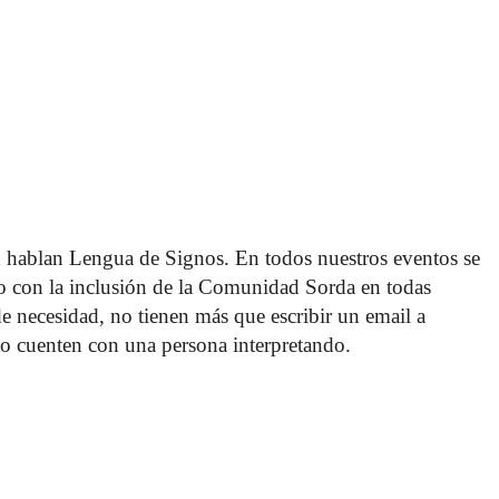
 hablan Lengua de Signos. En todos nuestros eventos se 
o con la inclusión de la Comunidad Sorda en todas 
 de necesidad, no tienen más que escribir un email a 
o cuenten con una persona interpretando. 