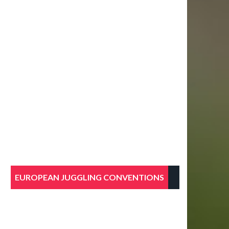
EUROPEAN JUGGLING CONVENTIONS