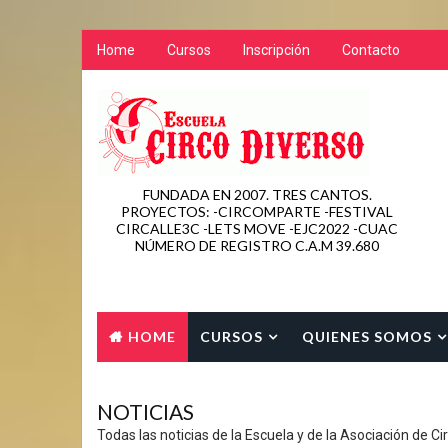
Home
Cursos
Inscripción
Contacto
FUNDADA EN 2007. TRES CANTOS.
PROYECTOS: -CIRCOMPARTE -FESTIVAL
CIRCALLE3C -LETS MOVE -EJC2022 -CUAC
NÚMERO DE REGISTRO C.A.M 39.680
HOME
CURSOS
QUIENES SOMOS
CONTACTO
NOTICIAS
Todas las noticias de la Escuela y de la Asociación de Ci