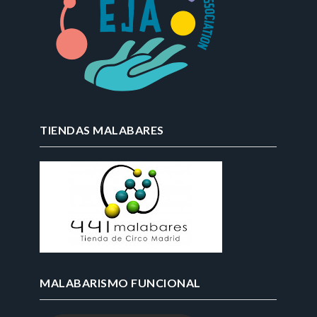
TIENDAS MALABARES
MALABARISMO FUNCIONAL