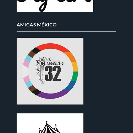
AMIGAS MÉXICO