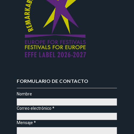
FORMULARIO DE CONTACTO
Nombre
Correo electrónico
*
Mensaje
*