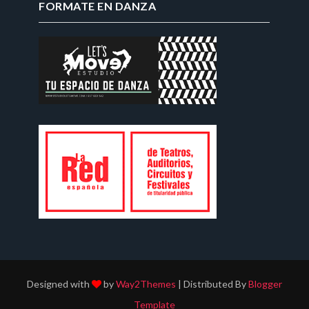
FORMATE EN DANZA
Designed with
by
Way2Themes
| Distributed By
Blogger
Template