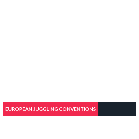
EUROPEAN JUGGLING CONVENTIONS