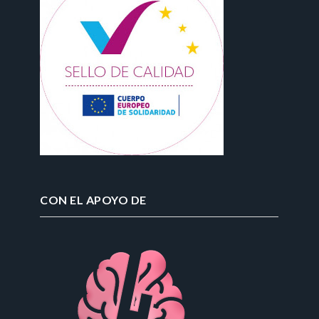
CON EL APOYO DE