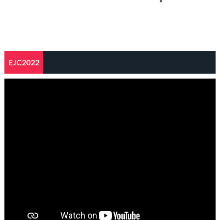
EJC2022