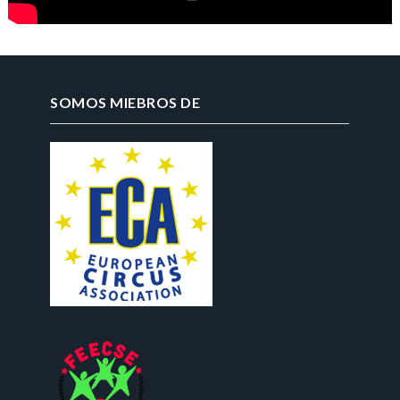
SOMOS MIEBROS DE