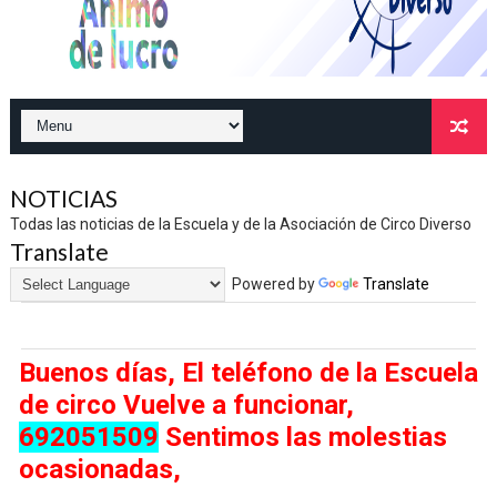
NOTICIAS
Todas las noticias de la Escuela y de la Asociación de Circo Diverso
Translate
Powered by
Translate
Buenos días, El teléfono de la Escuela
de circo Vuelve a funcionar,
692051509
Sentimos las molestias
ocasionadas,