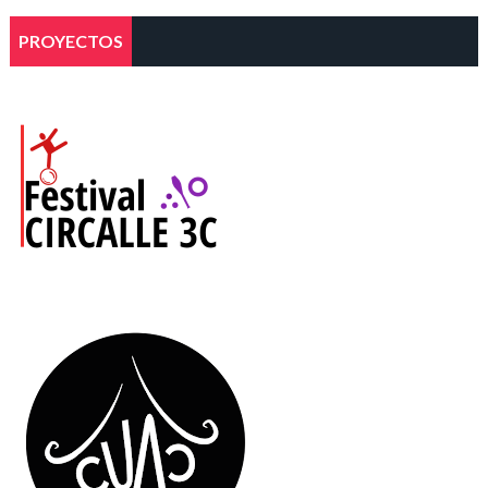
PROYECTOS