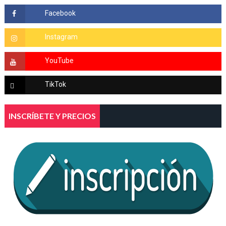
INSCRÍBETE Y PRECIOS