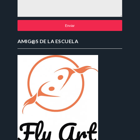
AMIG@S DE LA ESCUELA