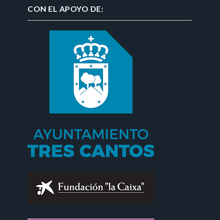
CON EL APOYO DE: