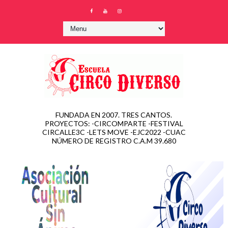
FUNDADA EN 2007. TRES CANTOS.
PROYECTOS: -CIRCOMPARTE -FESTIVAL
CIRCALLE3C -LETS MOVE -EJC2022 -CUAC
NÚMERO DE REGISTRO C.A.M 39.680