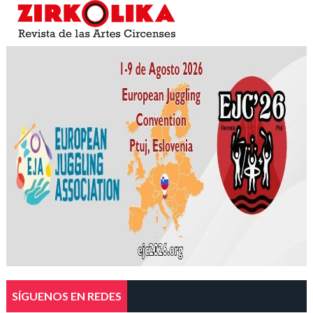
SÍGUENOS EN REDES