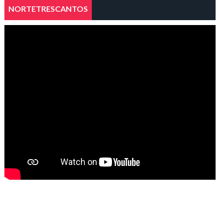
NORTETRESCANTOS