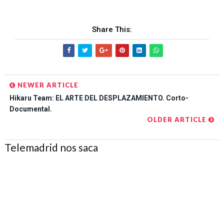
Share This:
NEWER ARTICLE
Hikaru Team: EL ARTE DEL DESPLAZAMIENTO. Corto-
Documental.
OLDER ARTICLE
Telemadrid nos saca