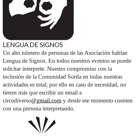
LENGUA DE SIGNOS
Un alto número de personas de las Asociación hablan 
Lengua de Signos. En todos nuestros eventos se puede 
solicitar interprete. Nuestro compromiso con la 
inclusión de la Comunidad Sorda en todas nuestras 
actividades es total; por ello en caso de necesidad, no 
tienen más que escribir un email a 
circodiverso
@gmail.com
 y desde ese momento cuenten 
con una persona interpretando. 