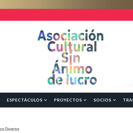
ESPECTÁCULOS
PROYECTOS
SOCIOS
TRA
rco Diverso