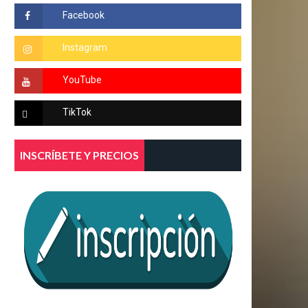
INSCRÍBETE Y PRECIOS