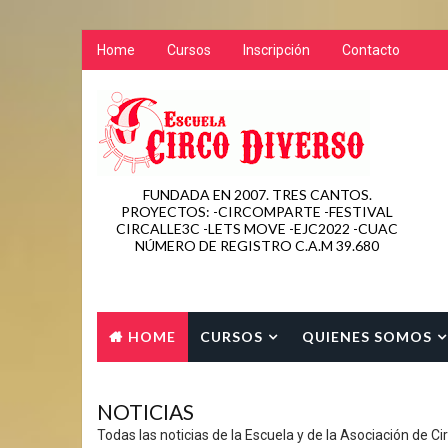
Home
Cursos
Inscripción
Contacto
FUNDADA EN 2007. TRES CANTOS.
PROYECTOS: -CIRCOMPARTE -FESTIVAL
CIRCALLE3C -LETS MOVE -EJC2022 -CUAC
NÚMERO DE REGISTRO C.A.M 39.680
HOME
CURSOS
QUIENES SOMOS
CONTACTO
NOTICIAS
Todas las noticias de la Escuela y de la Asociación de Ci