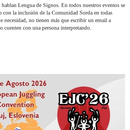
 hablan Lengua de Signos. En todos nuestros eventos se 
o con la inclusión de la Comunidad Sorda en todas 
 de necesidad, no tienen más que escribir un email a 
o cuenten con una persona interpretando. 