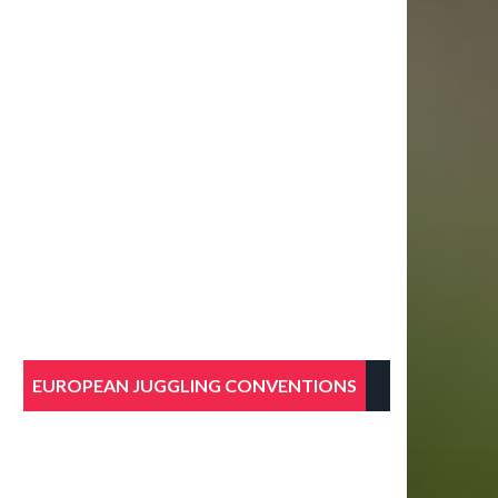
EUROPEAN JUGGLING CONVENTIONS