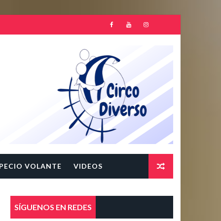
PECIO VOLANTE
VIDEOS
SÍGUENOS EN REDES