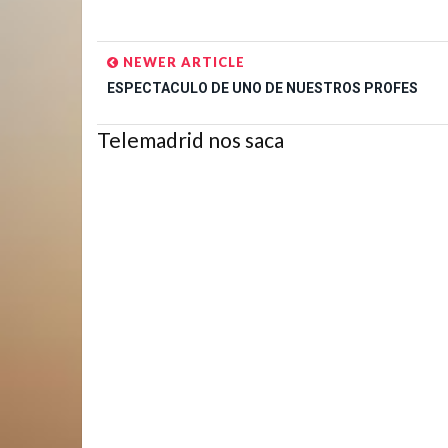
NEWER ARTICLE
ESPECTACULO DE UNO DE NUESTROS PROFES
Telemadrid nos saca