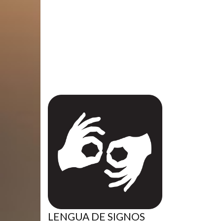
LENGUA DE SIGNOS