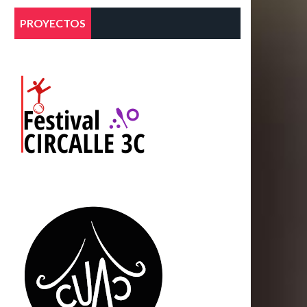
PROYECTOS