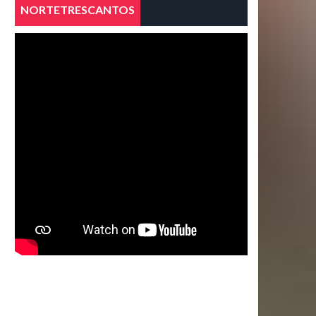
NORTETRESCANTOS