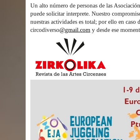
Un alto número de personas de las Asociación
puede solicitar interprete. Nuestro compromis
nuestras actividades es total; por ello en caso
circodiverso
@gmail.com
 y desde ese moment