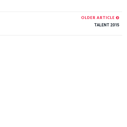
OLDER ARTICLE
TALENT 2015