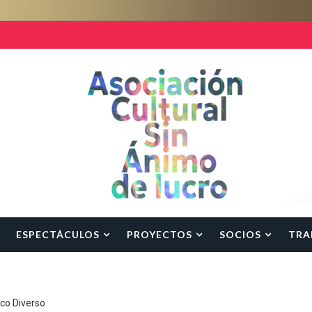
ESPECTÁCULOS
PROYECTOS
SOCIOS
TRA
rco Diverso