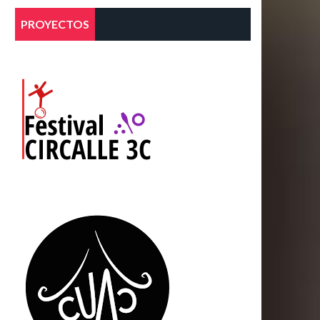
PROYECTOS