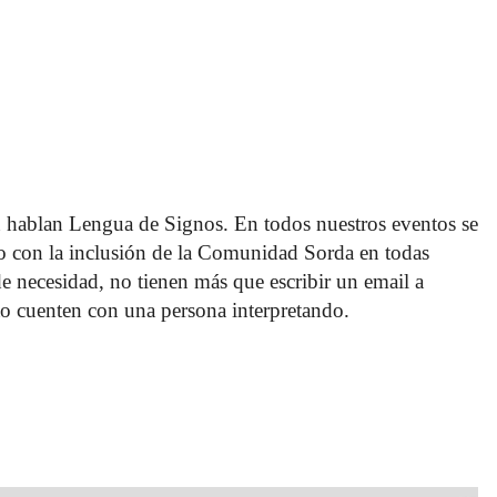
 hablan Lengua de Signos. En todos nuestros eventos se 
o con la inclusión de la Comunidad Sorda en todas 
 de necesidad, no tienen más que escribir un email a 
o cuenten con una persona interpretando. 