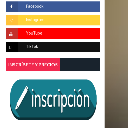
INSCRÍBETE Y PRECIOS