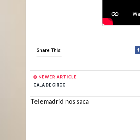
Share This:
NEWER ARTICLE
GALA DE CIRCO
Telemadrid nos saca