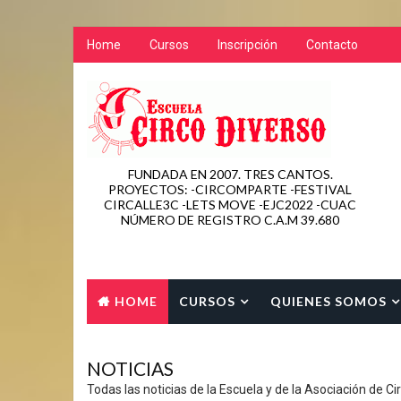
Home
Cursos
Inscripción
Contacto
FUNDADA EN 2007. TRES CANTOS.
PROYECTOS: -CIRCOMPARTE -FESTIVAL
CIRCALLE3C -LETS MOVE -EJC2022 -CUAC
NÚMERO DE REGISTRO C.A.M 39.680
HOME
CURSOS
QUIENES SOMOS
CONTACTO
NOTICIAS
Todas las noticias de la Escuela y de la Asociación de Ci