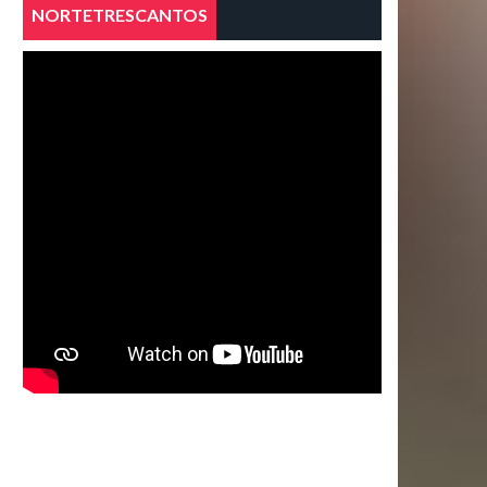
NORTETRESCANTOS