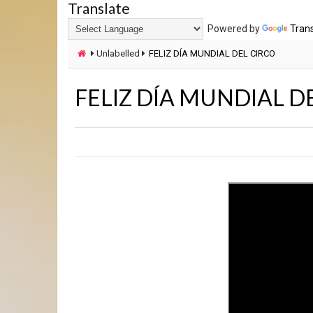
Translate
Powered by
Tran
Unlabelled
FELIZ DÍA MUNDIAL DEL CIRCO
FELIZ DÍA MUNDIAL D