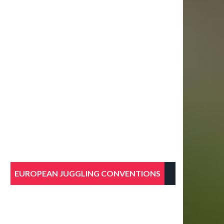
EUROPEAN JUGGLING CONVENTIONS