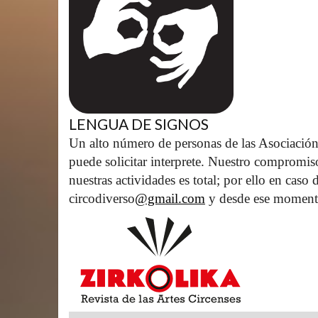
LENGUA DE SIGNOS
Un alto número de personas de las Asociación
puede solicitar interprete. Nuestro compromis
nuestras actividades es total; por ello en caso
circodiverso
@gmail.com
 y desde ese moment