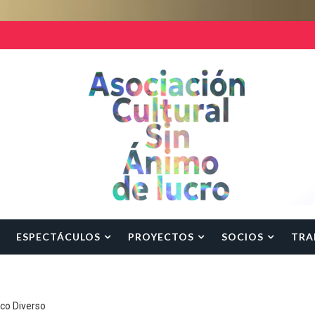
ESPECTÁCULOS
PROYECTOS
SOCIOS
TRA
rco Diverso