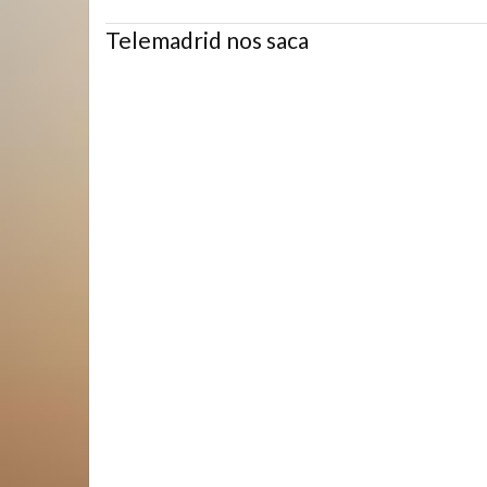
Telemadrid nos saca