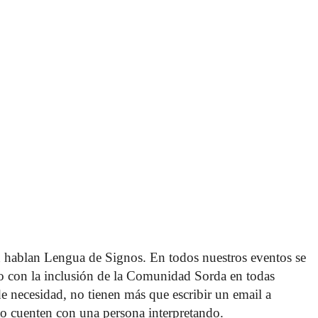
 hablan Lengua de Signos. En todos nuestros eventos se 
o con la inclusión de la Comunidad Sorda en todas 
 de necesidad, no tienen más que escribir un email a 
o cuenten con una persona interpretando. 