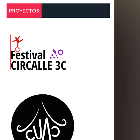
PROYECTOS