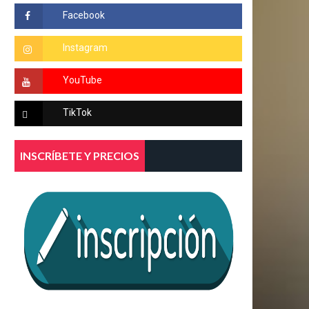
INSCRÍBETE Y PRECIOS