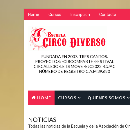
Home
Cursos
Inscripción
Contacto
FUNDADA EN 2007. TRES CANTOS.
PROYECTOS: -CIRCOMPARTE -FESTIVAL
CIRCALLE3C -LETS MOVE -EJC2022 -CUAC
NÚMERO DE REGISTRO C.A.M 39.680
HOME
CURSOS
QUIENES SOMOS
CONTACTO
NOTICIAS
Todas las noticias de la Escuela y de la Asociación de Ci