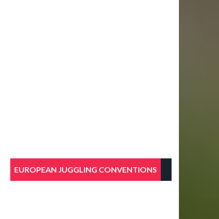
EUROPEAN JUGGLING CONVENTIONS