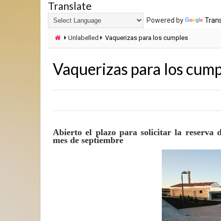
Translate
Powered by
Tran
Unlabelled
Vaquerizas para los cumples
Vaquerizas para los cump
Abierto el plazo para solicitar la reserva
mes de septiembre