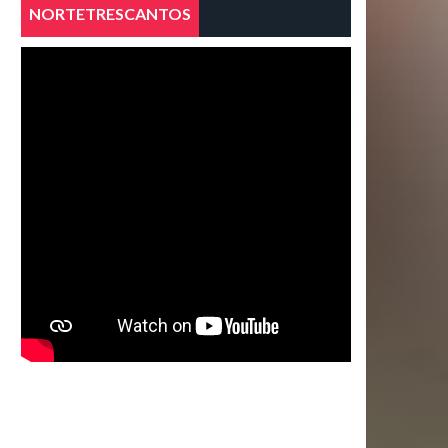
NORTETRESCANTOS