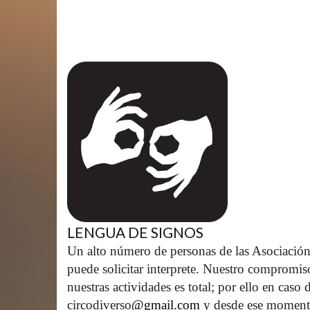
LENGUA DE SIGNOS
Un alto número de personas de las Asociación
puede solicitar interprete. Nuestro compromis
nuestras actividades es total; por ello en caso
circodiverso
@gmail.com
 y desde ese moment