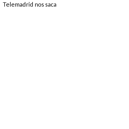
Telemadrid nos saca