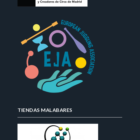
TIENDAS MALABARES