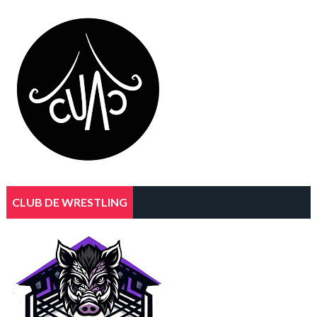
CLUB DE WRESTLING