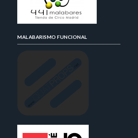
MALABARISMO FUNCIONAL