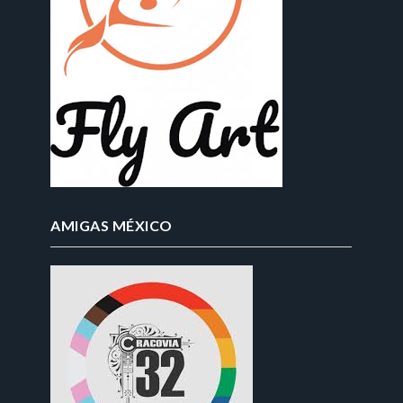
AMIGAS MÉXICO