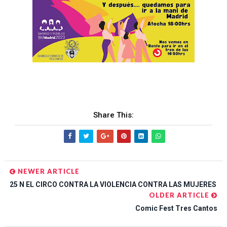
Share This:
NEWER ARTICLE
25 N EL CIRCO CONTRA LA VIOLENCIA CONTRA LAS MUJERES
OLDER ARTICLE
Comic Fest Tres Cantos