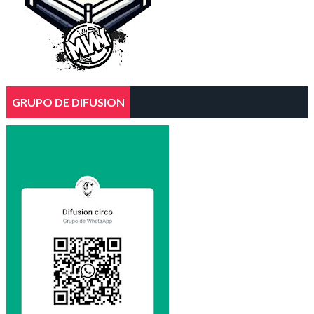
GRUPO DE DIFUSION