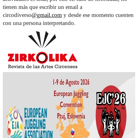
tienen más que escribir un email a 
circodiverso
@gmail.com
 y desde ese momento cuenten 
con una persona interpretando. 