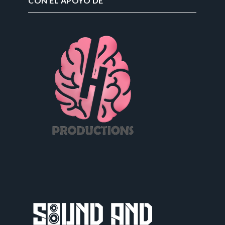
CON EL APOYO DE