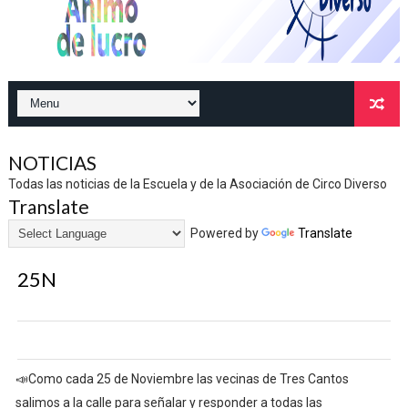
NOTICIAS
Todas las noticias de la Escuela y de la Asociación de Circo Diverso
Translate
Powered by
Translate
25N
📣Como cada 25 de Noviembre las vecinas de Tres Cantos
salimos a la calle para señalar y responder a todas las