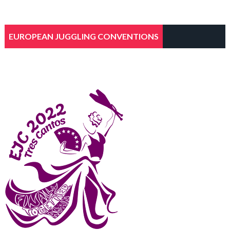
EUROPEAN JUGGLING CONVENTIONS