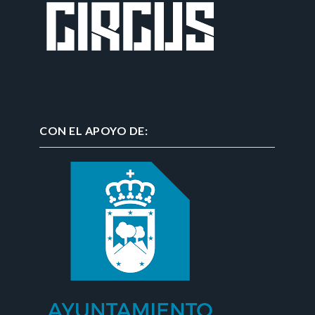
CON EL APOYO DE: