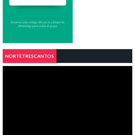
NORTETRESCANTOS