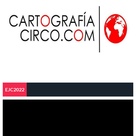
EJC2022