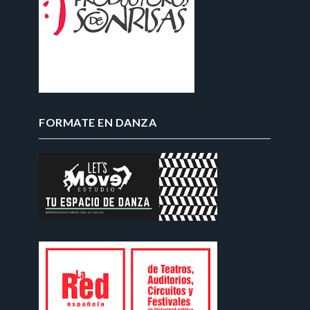
FORMATE EN DANZA