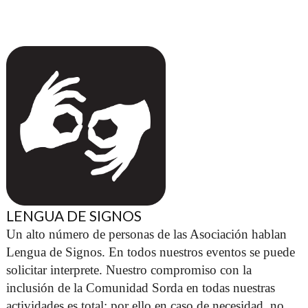
LENGUA DE SIGNOS
Un alto número de personas de las Asociación hablan 
Lengua de Signos. En todos nuestros eventos se puede 
solicitar interprete. Nuestro compromiso con la 
inclusión de la Comunidad Sorda en todas nuestras 
actividades es total; por ello en caso de necesidad, no 