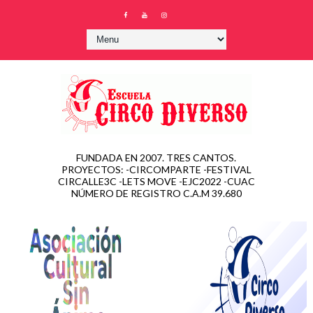
FUNDADA EN 2007. TRES CANTOS.
PROYECTOS: -CIRCOMPARTE -FESTIVAL
CIRCALLE3C -LETS MOVE -EJC2022 -CUAC
NÚMERO DE REGISTRO C.A.M 39.680