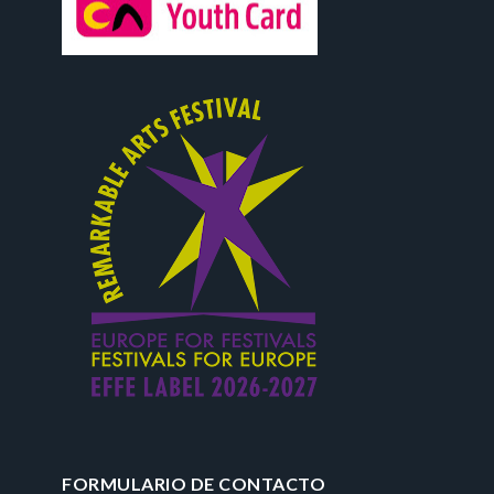
FORMULARIO DE CONTACTO