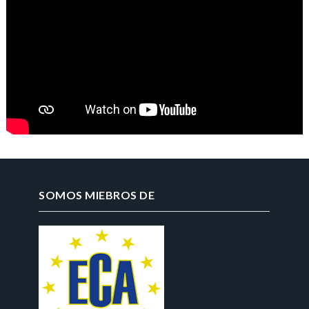
SOMOS MIEBROS DE