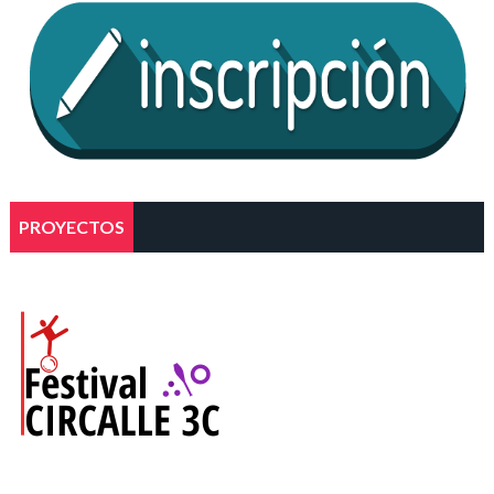
PROYECTOS