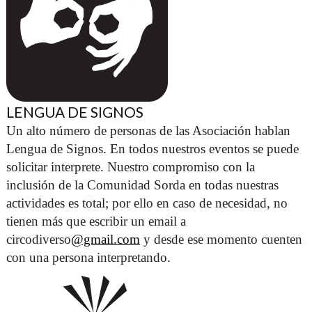
LENGUA DE SIGNOS
Un alto número de personas de las Asociación hablan 
Lengua de Signos. En todos nuestros eventos se puede 
solicitar interprete. Nuestro compromiso con la 
inclusión de la Comunidad Sorda en todas nuestras 
actividades es total; por ello en caso de necesidad, no 
tienen más que escribir un email a 
circodiverso
@gmail.com
 y desde ese momento cuenten 
con una persona interpretando. 