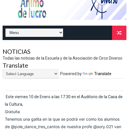
NOTICIAS
Todas las noticias de la Escuela y de la Asociación de Circo Diverso
Translate
Powered by
Translate
Este viernes 10 de Enero a las 17:30 en el Auditorio de la Casa de
la Cultura,
Gratuita
Tenemos una galita en la que se podrá ver como los alumnos
de
@pole_dance_tres_cantos
de nuestra profe
@sory.021
van