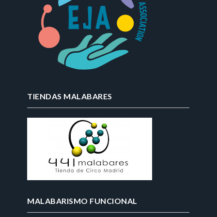
TIENDAS MALABARES
MALABARISMO FUNCIONAL