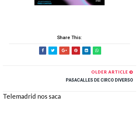
Share This:
OLDER ARTICLE
PASACALLES DE CIRCO DIVERSO
Telemadrid nos saca