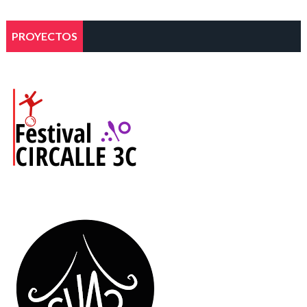
PROYECTOS