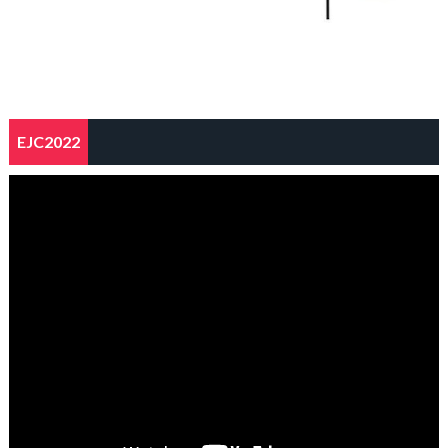
EJC2022