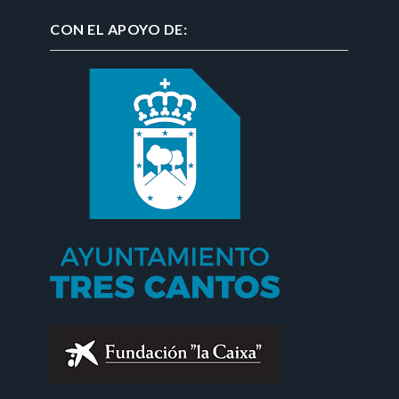
CON EL APOYO DE: