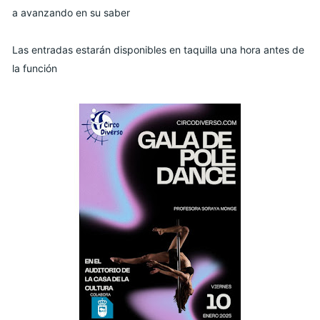
a avanzando en su saber
Las entradas estarán disponibles en taquilla una hora antes de
la función