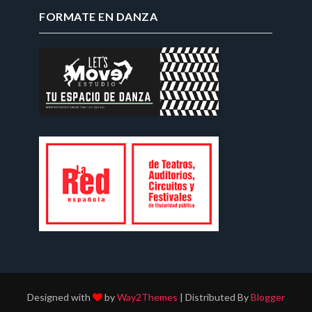
FORMATE EN DANZA
Designed with
by
Way2Themes
| Distributed By
Blogger