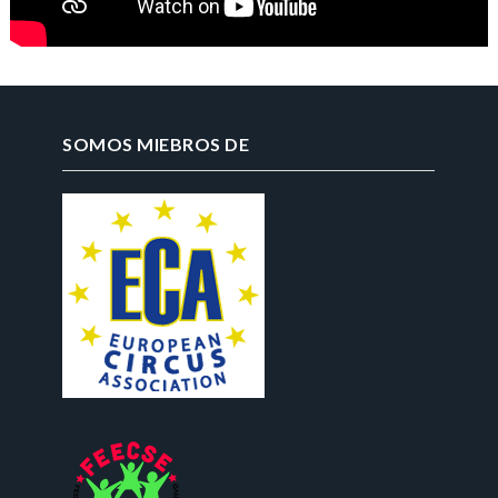
SOMOS MIEBROS DE