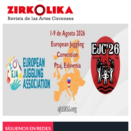
SÍGUENOS EN REDES