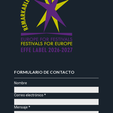
FORMULARIO DE CONTACTO
Nombre
Correo electrónico
*
Mensaje
*