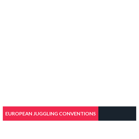
EUROPEAN JUGGLING CONVENTIONS