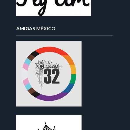
AMIGAS MÉXICO