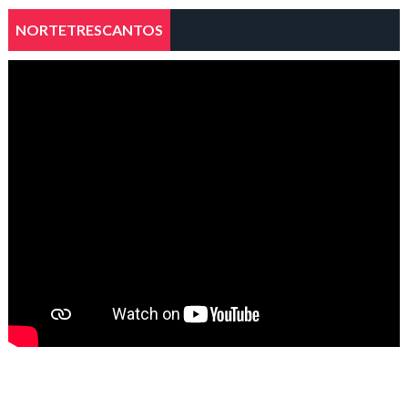
NORTETRESCANTOS