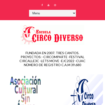
FUNDADA EN 2007. TRES CANTOS.
PROYECTOS: -CIRCOMPARTE -FESTIVAL
CIRCALLE3C -LETS MOVE -EJC2022 -CUAC
NÚMERO DE REGISTRO C.A.M 39.680