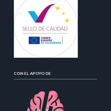
CON EL APOYO DE