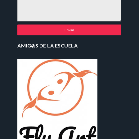
AMIG@S DE LA ESCUELA