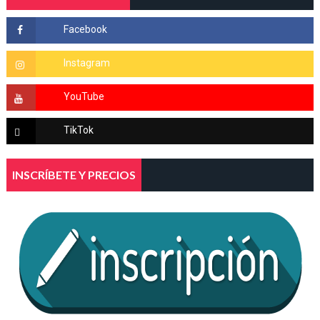
INSCRÍBETE Y PRECIOS