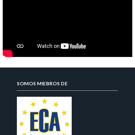
SOMOS MIEBROS DE