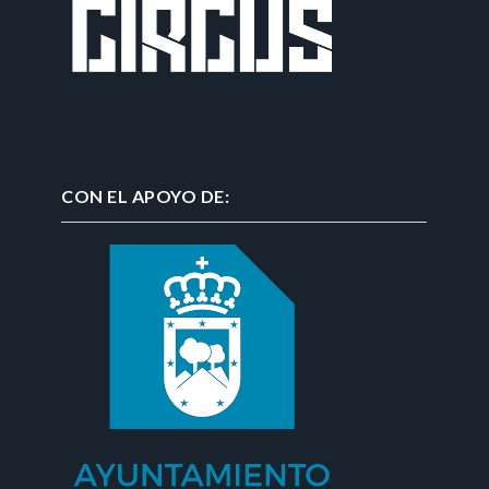
CON EL APOYO DE: