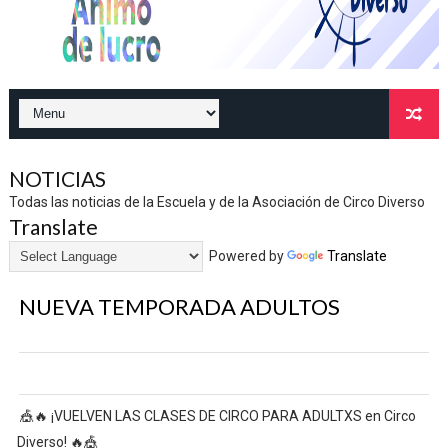
NOTICIAS
Todas las noticias de la Escuela y de la Asociación de Circo Diverso
Translate
Powered by
Translate
NUEVA TEMPORADA ADULTOS
🎪🔥 ¡VUELVEN LAS CLASES DE CIRCO PARA ADULTXS en Circo
Diverso! 🔥🎪