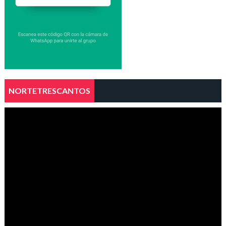
NORTETRESCANTOS