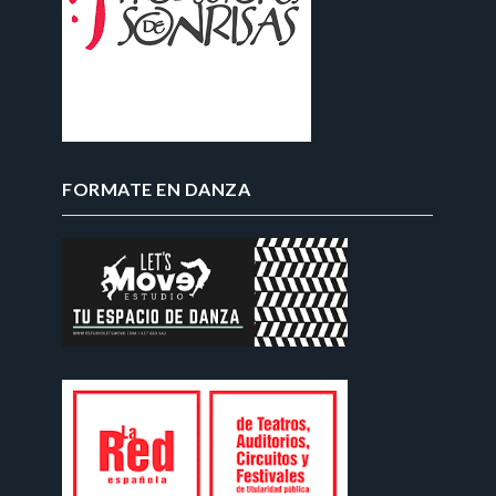
FORMATE EN DANZA