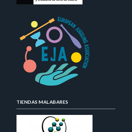
TIENDAS MALABARES