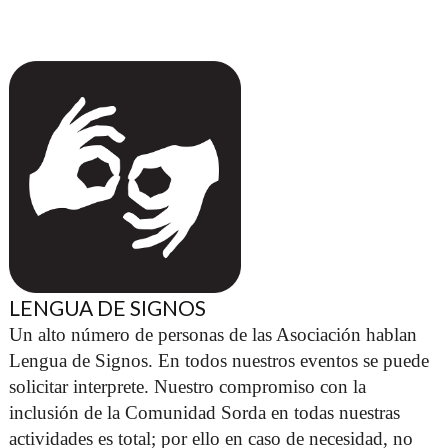
LENGUA DE SIGNOS
Un alto número de personas de las Asociación hablan 
Lengua de Signos. En todos nuestros eventos se puede 
solicitar interprete. Nuestro compromiso con la 
inclusión de la Comunidad Sorda en todas nuestras 
actividades es total; por ello en caso de necesidad, no 