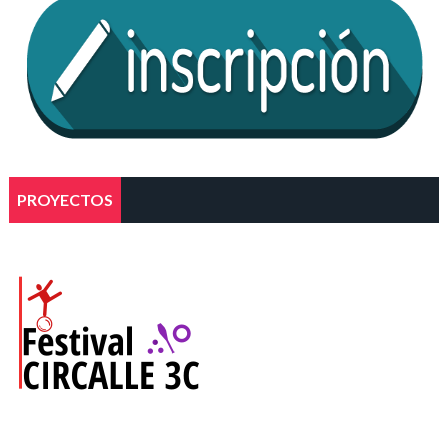
PROYECTOS