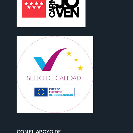
CON EL APOYO DE