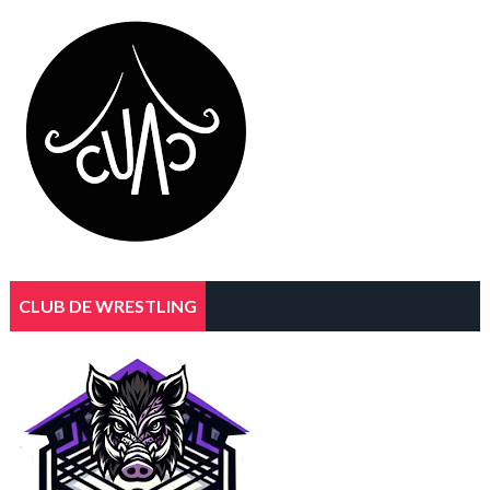
CLUB DE WRESTLING