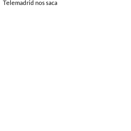
Telemadrid nos saca