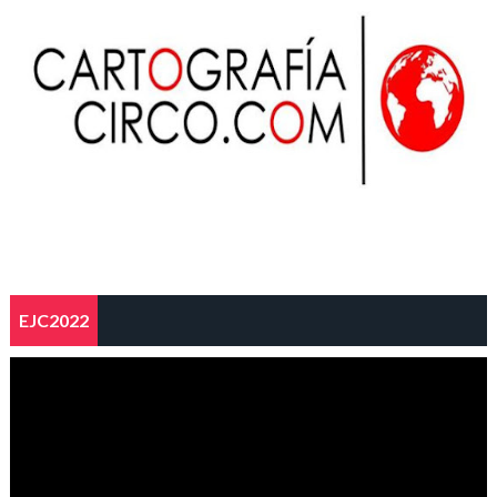
EJC2022