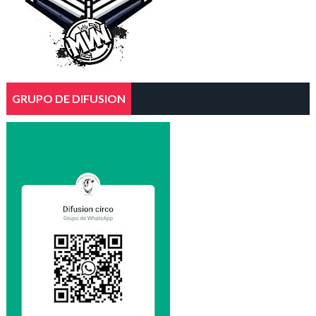
GRUPO DE DIFUSION