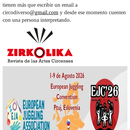
tienen más que escribir un email a 
circodiverso
@gmail.com
 y desde ese momento cuenten 
con una persona interpretando. 