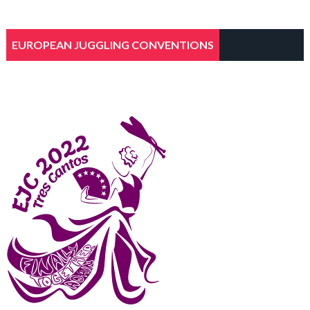
EUROPEAN JUGGLING CONVENTIONS