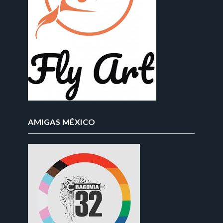
AMIGAS MÉXICO