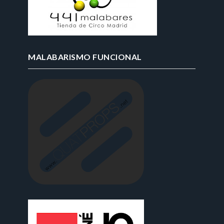
MALABARISMO FUNCIONAL