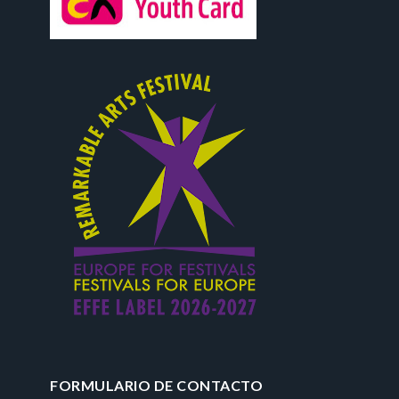
FORMULARIO DE CONTACTO