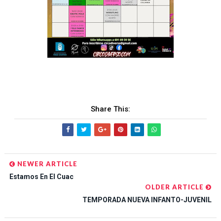
Share This:
NEWER ARTICLE
Estamos En El Cuac
OLDER ARTICLE
TEMPORADA NUEVA INFANTO-JUVENIL