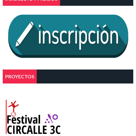
PROYECTOS