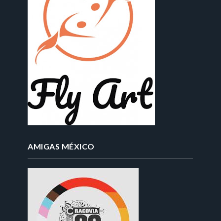
AMIGAS MÉXICO