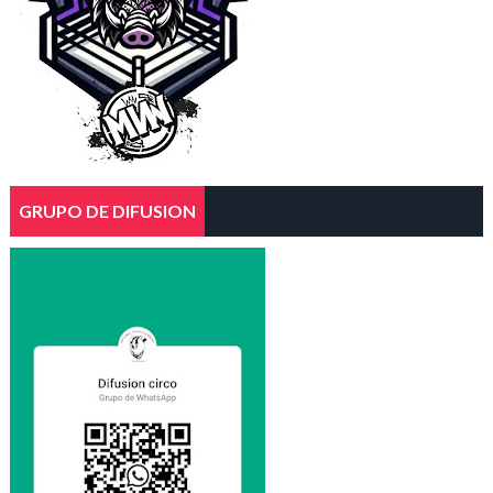
GRUPO DE DIFUSION