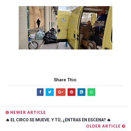
Share This:
NEWER ARTICLE
🔥 EL CIRCO SE MUEVE. Y TÚ, ¿ENTRAS EN ESCENA? 🔥
OLDER ARTICLE