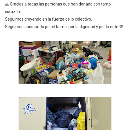
🙏 Gracias a todas las personas que han donado con tanto
corazón.
Seguimos creyendo en la fuerza de lo colectivo.
Seguimos apostando por el barrio, por la dignidad y por la note 💙