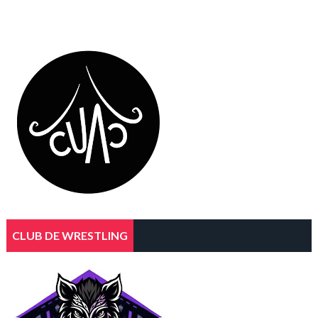
CLUB DE WRESTLING