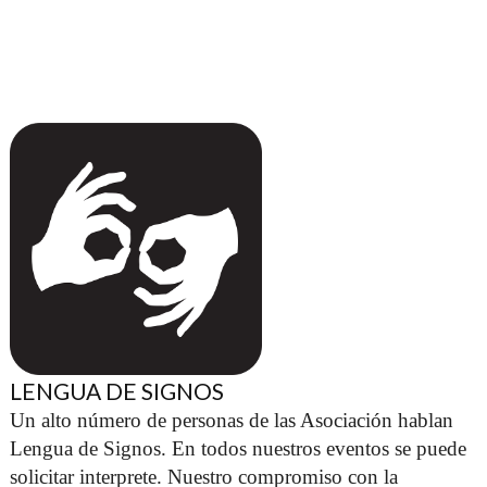
LENGUA DE SIGNOS
Un alto número de personas de las Asociación hablan 
Lengua de Signos. En todos nuestros eventos se puede 
solicitar interprete. Nuestro compromiso con la 