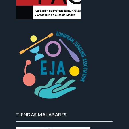
TIENDAS MALABARES