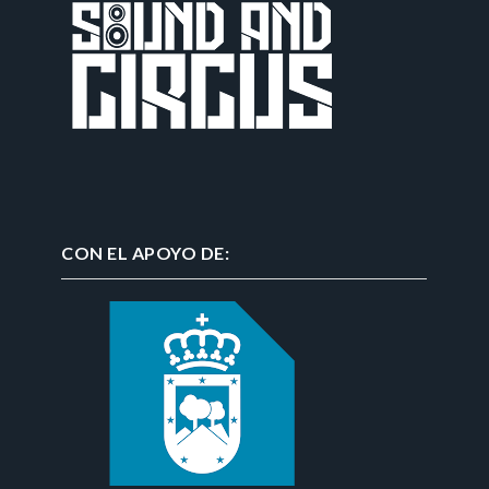
CON EL APOYO DE: