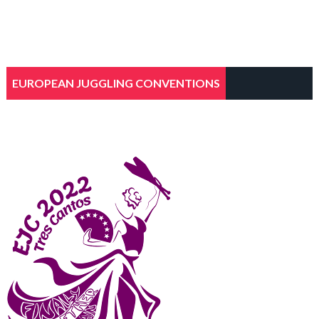
EUROPEAN JUGGLING CONVENTIONS