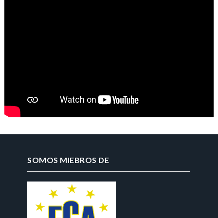
SOMOS MIEBROS DE