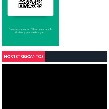
NORTETRESCANTOS