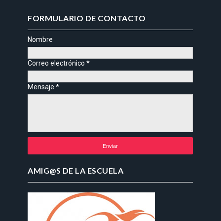
FORMULARIO DE CONTACTO
Nombre
Correo electrónico
*
Mensaje
*
AMIG@S DE LA ESCUELA