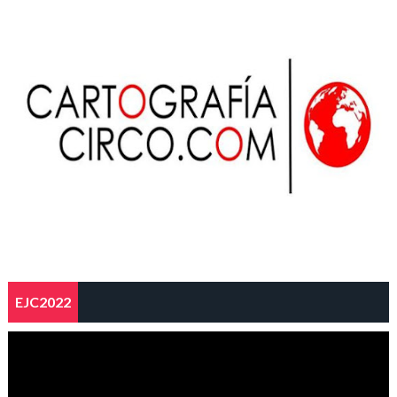
EJC2022