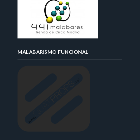
MALABARISMO FUNCIONAL