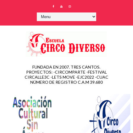
FUNDADA EN 2007. TRES CANTOS.
PROYECTOS: -CIRCOMPARTE -FESTIVAL
CIRCALLE3C -LETS MOVE -EJC2022 -CUAC
NÚMERO DE REGISTRO C.A.M 39.680