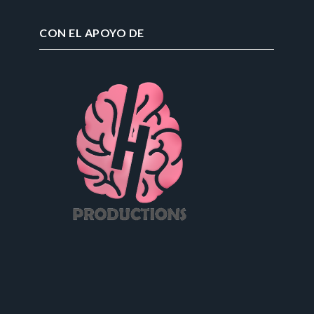
CON EL APOYO DE