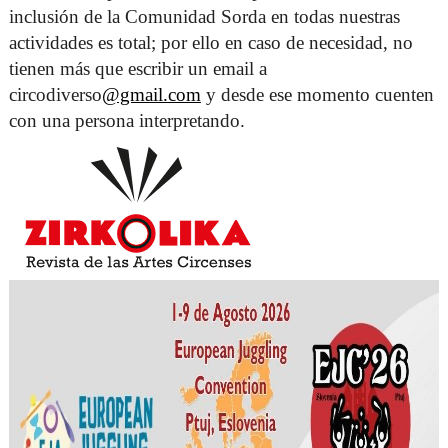
inclusión de la Comunidad Sorda en todas nuestras 
actividades es total; por ello en caso de necesidad, no 
tienen más que escribir un email a 
circodiverso
@gmail.com
 y desde ese momento cuenten 
con una persona interpretando. 