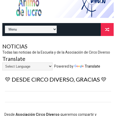
NOTICIAS
Todas las noticias de la Escuela y de la Asociación de Circo Diverso
Translate
Powered by
Translate
💛 DESDE CIRCO DIVERSO, GRACIAS 💛
Desde
Asociación Circo Diverso
queremos compartir y