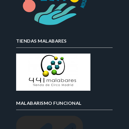
TIENDAS MALABARES
MALABARISMO FUNCIONAL