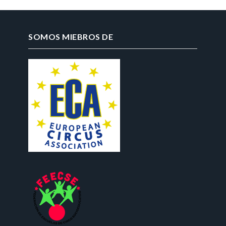
SOMOS MIEBROS DE