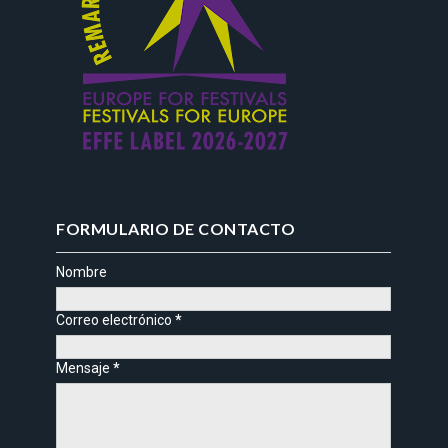
FORMULARIO DE CONTACTO
Nombre
Correo electrónico
*
Mensaje
*