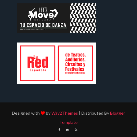
Designed with
by
Way2Themes
| Distributed By
Blogger
Template