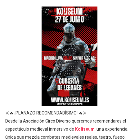
⚔️🔥 ¡PLANAZO RECOMENDADÍSIMO! 🔥⚔️
Desde la Asociación Circo Diverso queremos recomendaros el
espectáculo medieval inmersivo de
Koliseum
, una experiencia
única que mezcla combates medievales reales, teatro, fuego,