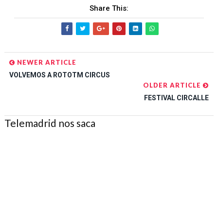
Share This:
NEWER ARTICLE
VOLVEMOS A ROTOTM CIRCUS
OLDER ARTICLE
FESTIVAL CIRCALLE
Telemadrid nos saca