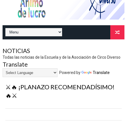
NOTICIAS
Todas las noticias de la Escuela y de la Asociación de Circo Diverso
Translate
Powered by
Translate
⚔️🔥 ¡PLANAZO RECOMENDADÍSIMO!
🔥⚔️