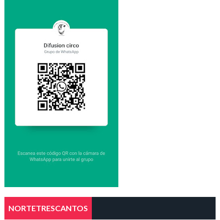
NORTETRESCANTOS