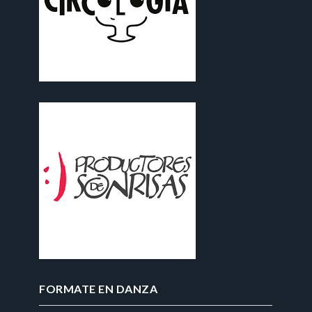
FORMATE EN DANZA