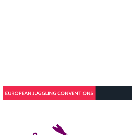
EUROPEAN JUGGLING CONVENTIONS