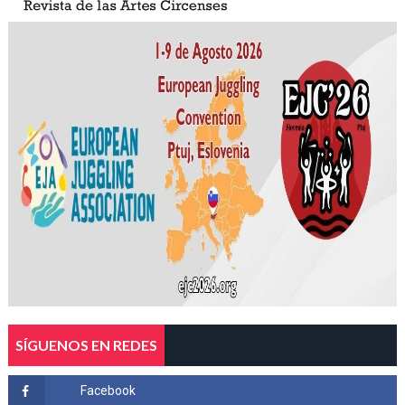
SÍGUENOS EN REDES