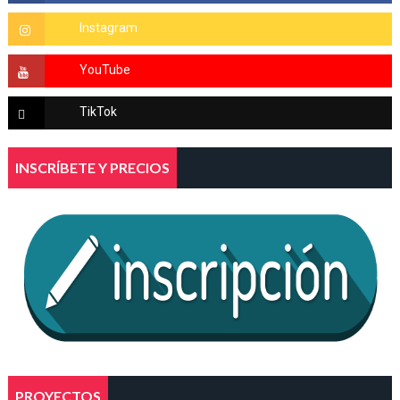
INSCRÍBETE Y PRECIOS
PROYECTOS