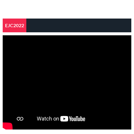
EJC2022