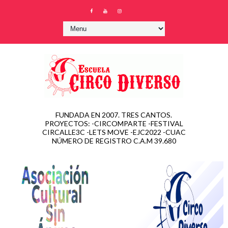
FUNDADA EN 2007. TRES CANTOS.
PROYECTOS: -CIRCOMPARTE -FESTIVAL
CIRCALLE3C -LETS MOVE -EJC2022 -CUAC
NÚMERO DE REGISTRO C.A.M 39.680