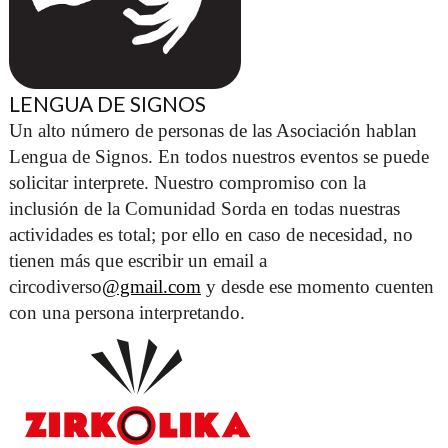
LENGUA DE SIGNOS
Un alto número de personas de las Asociación hablan 
Lengua de Signos. En todos nuestros eventos se puede 
solicitar interprete. Nuestro compromiso con la 
inclusión de la Comunidad Sorda en todas nuestras 
actividades es total; por ello en caso de necesidad, no 
tienen más que escribir un email a 
circodiverso
@gmail.com
 y desde ese momento cuenten 
con una persona interpretando. 