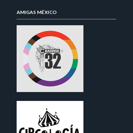
AMIGAS MÉXICO