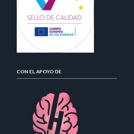
CON EL APOYO DE