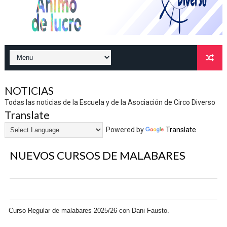
NOTICIAS
Todas las noticias de la Escuela y de la Asociación de Circo Diverso
Translate
Powered by
Translate
NUEVOS CURSOS DE MALABARES
Curso Regular de malabares 2025/26 con Dani Fausto.