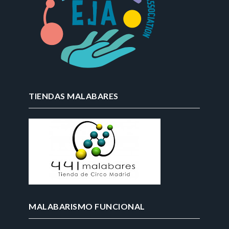
TIENDAS MALABARES
MALABARISMO FUNCIONAL