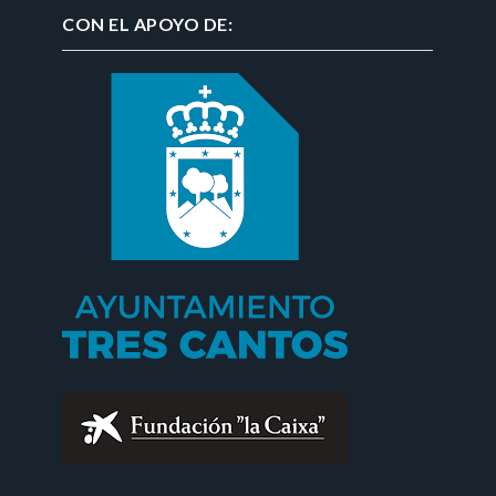
CON EL APOYO DE: