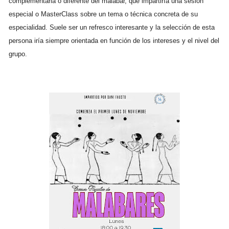
complementaria o diferente del malabar, que impartiría una sesión
especial o MasterClass sobre un tema o técnica concreta de su
especialidad. Suele ser un refresco interesante y la selección de esta
persona iría siempre orientada en función de los intereses y el nivel del
grupo.