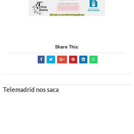
Share This:
Telemadrid nos saca