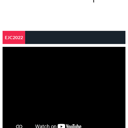
EJC2022