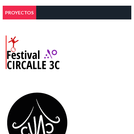
PROYECTOS