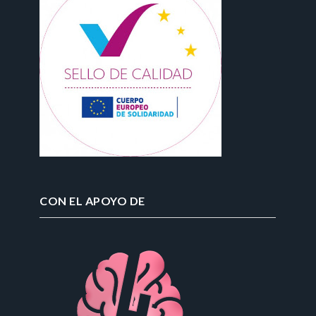
CON EL APOYO DE