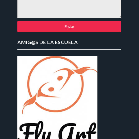
AMIG@S DE LA ESCUELA