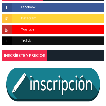
INSCRÍBETE Y PRECIOS