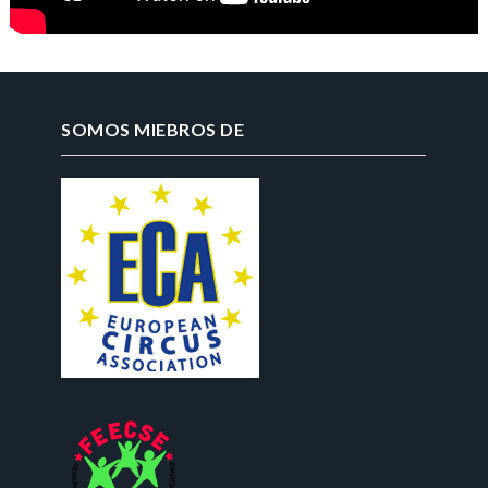
SOMOS MIEBROS DE