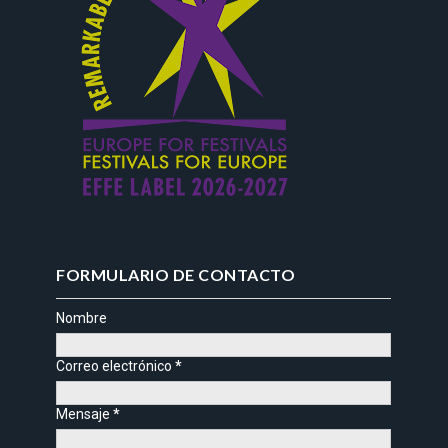
FORMULARIO DE CONTACTO
Nombre
Correo electrónico
*
Mensaje
*