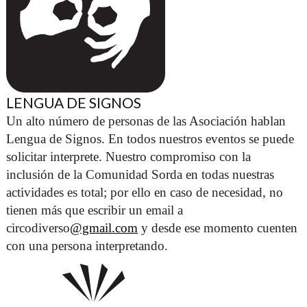
LENGUA DE SIGNOS
Un alto número de personas de las Asociación hablan 
Lengua de Signos. En todos nuestros eventos se puede 
solicitar interprete. Nuestro compromiso con la 
inclusión de la Comunidad Sorda en todas nuestras 
actividades es total; por ello en caso de necesidad, no 
tienen más que escribir un email a 
circodiverso
@gmail.com
 y desde ese momento cuenten 
con una persona interpretando. 