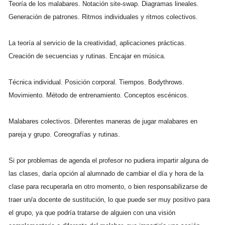
Teoría de los malabares. Notación site-swap. Diagramas lineales.
Generación de patrones. Ritmos individuales y ritmos colectivos.
La teoría al servicio de la creatividad, aplicaciones prácticas.
Creación de secuencias y rutinas. Encajar en música.
Técnica individual. Posición corporal. Tiempos. Bodythrows.
Movimiento. Método de entrenamiento. Conceptos escénicos.
Malabares colectivos. Diferentes maneras de jugar malabares en
pareja y grupo. Coreografías y rutinas.
Si por problemas de agenda el profesor no pudiera impartir alguna de
las clases, daría opción al alumnado de cambiar el día y hora de la
clase para recuperarla en otro momento, o bien responsabilizarse de
traer un/a docente de sustitución, lo que puede ser muy positivo para
el grupo, ya que podría tratarse de alguien con una visión