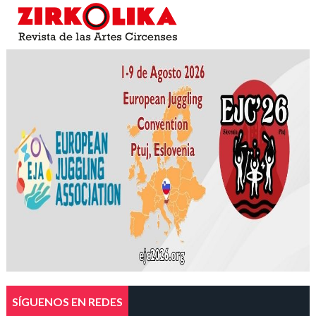
SÍGUENOS EN REDES