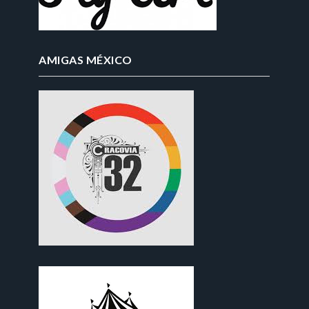
AMIGAS MÉXICO