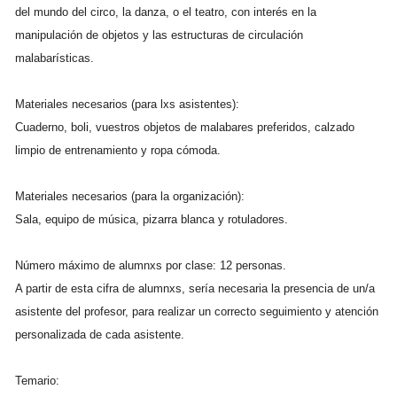
del mundo del circo, la danza, o el teatro, con interés en la
manipulación de objetos y las estructuras de circulación
malabarísticas.
Materiales necesarios (para lxs asistentes):
Cuaderno, boli, vuestros objetos de malabares preferidos, calzado
limpio de entrenamiento y ropa cómoda.
Materiales necesarios (para la organización):
Sala, equipo de música, pizarra blanca y rotuladores.
Número máximo de alumnxs por clase: 12 personas.
A partir de esta cifra de alumnxs, sería necesaria la presencia de un/a
asistente del profesor, para realizar un correcto seguimiento y atención
personalizada de cada asistente.
Temario: