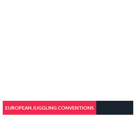
EUROPEAN JUGGLING CONVENTIONS