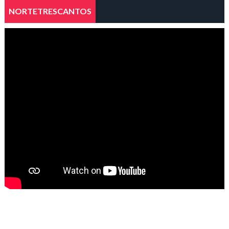
NORTETRESCANTOS