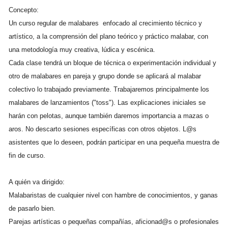
Concepto:
Un curso regular de malabares enfocado al crecimiento técnico y
artístico, a la comprensión del plano teórico y práctico malabar, con
una metodología muy creativa, lúdica y escénica.
Cada clase tendrá un bloque de técnica o experimentación individual y
otro de malabares en pareja y grupo donde se aplicará al malabar
colectivo lo trabajado previamente. Trabajaremos principalmente los
malabares de lanzamientos ("toss"). Las explicaciones iniciales se
harán con pelotas, aunque también daremos importancia a mazas o
aros. No descarto sesiones específicas con otros objetos. L@s
asistentes que lo deseen, podrán participar en una pequeña muestra de
fin de curso.
A quién va dirigido:
Malabaristas de cualquier nivel con hambre de conocimientos, y ganas
de pasarlo bien.
Parejas artísticas o pequeñas compañías, aficionad@s o profesionales