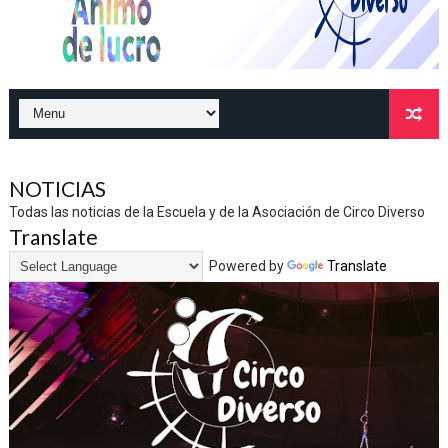
NOTICIAS
Todas las noticias de la Escuela y de la Asociación de Circo Diverso
Translate
Powered by
Translate