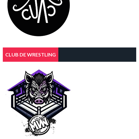
CLUB DE WRESTLING