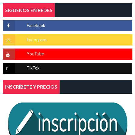
SÍGUENOS EN REDES
INSCRÍBETE Y PRECIOS