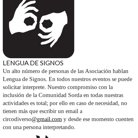
LENGUA DE SIGNOS
Un alto número de personas de las Asociación hablan 
Lengua de Signos. En todos nuestros eventos se puede 
solicitar interprete. Nuestro compromiso con la 
inclusión de la Comunidad Sorda en todas nuestras 
actividades es total; por ello en caso de necesidad, no 
tienen más que escribir un email a 
circodiverso
@gmail.com
 y desde ese momento cuenten 
con una persona interpretando. 