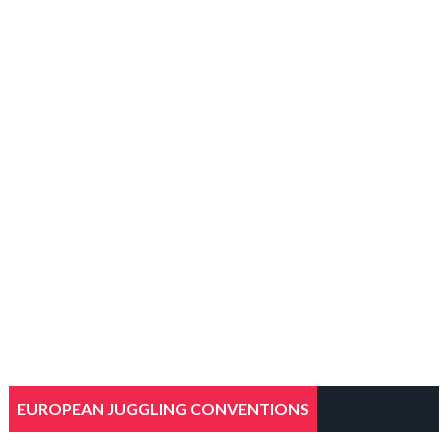
EUROPEAN JUGGLING CONVENTIONS