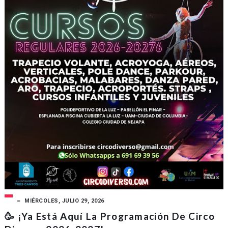
MIÉRCOLES, JULIO 29, 2026
🥳 ¡Ya Está Aquí La Programación De Circo