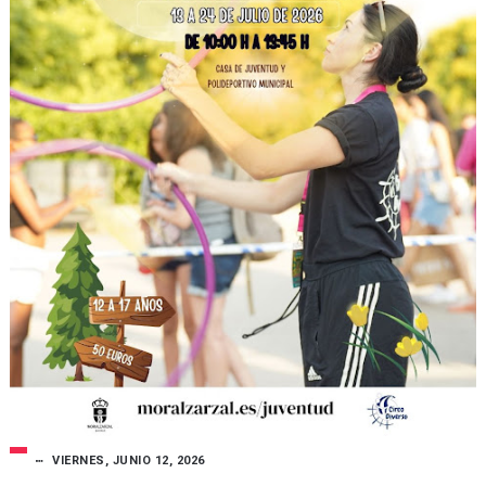
VIERNES, JUNIO 12, 2026