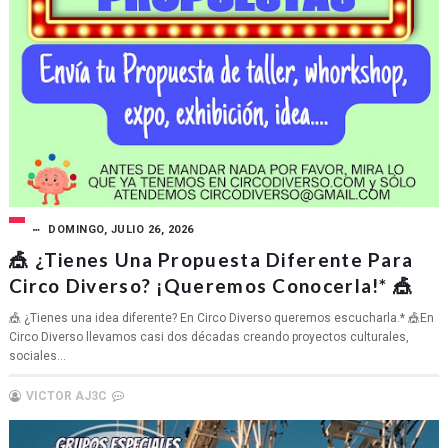
DOMINGO, JULIO 26, 2026
🎪 ¿Tienes Una Propuesta Diferente Para
Circo Diverso? ¡Queremos Conocerla!* 🎪
🎪 ¿Tienes una idea diferente? En Circo Diverso queremos escucharla.* 🎪En
Circo Diverso llevamos casi dos décadas creando proyectos culturales,
sociales...
VICTOR AJ3C