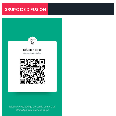
GRUPO DE DIFUSION