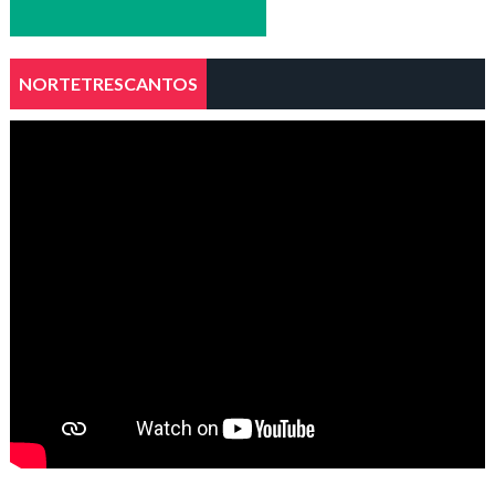
NORTETRESCANTOS