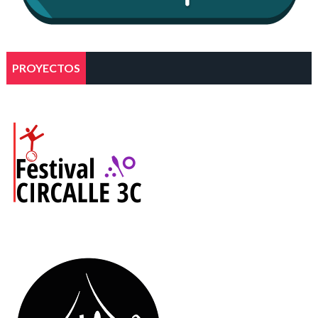
PROYECTOS