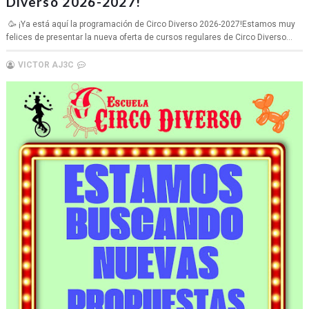
Diverso 2026-2027!
🥳 ¡Ya está aquí la programación de Circo Diverso 2026-2027!Estamos muy
felices de presentar la nueva oferta de cursos regulares de Circo Diverso...
VICTOR AJ3C