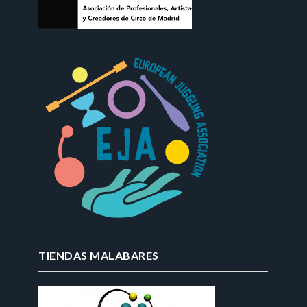
TIENDAS MALABARES