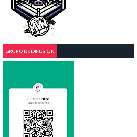
GRUPO DE DIFUSION