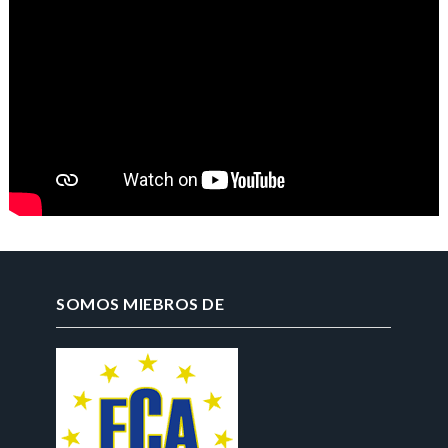
SOMOS MIEBROS DE