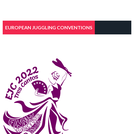
EUROPEAN JUGGLING CONVENTIONS