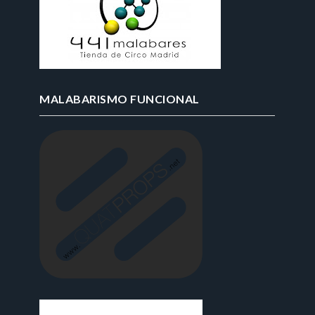
MALABARISMO FUNCIONAL