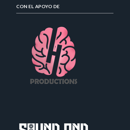
CON EL APOYO DE