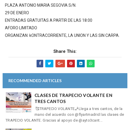
PLAZA ANTONIO MARIA SEGOVIA S/N.
29 DE ENERO
ENTRADAS GRATUITAS A PARTIR DE LAS 18:00
AFORO LIMITADO
ORGANIZAN: kONTRACORRIENTE, LA UNION Y LAS SIN CARPA.
Share This:
RECOMMENDED ARTICLES
CLASES DE TRAPECIO VOLANTE EN
TRES CANTOS
🥰TRAPECIO VOLANTE🧞Llega a tres cantos, de la
mano del acuerdo con @flyartmadrid las clases de
TRAPECIO VOLANTE. Gracias al apoyo de @ayto3cant...