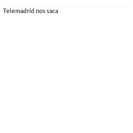
Telemadrid nos saca