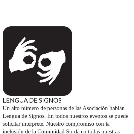
LENGUA DE SIGNOS
Un alto número de personas de las Asociación hablan 
Lengua de Signos. En todos nuestros eventos se puede 
solicitar interprete. Nuestro compromiso con la 
inclusión de la Comunidad Sorda en todas nuestras 