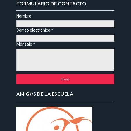
FORMULARIO DE CONTACTO
Nombre
Correo electrónico
*
Mensaje
*
AMIG@S DE LA ESCUELA