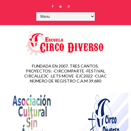
FUNDADA EN 2007. TRES CANTOS.
PROYECTOS: -CIRCOMPARTE -FESTIVAL
CIRCALLE3C -LETS MOVE -EJC2022 -CUAC
NÚMERO DE REGISTRO C.A.M 39.680