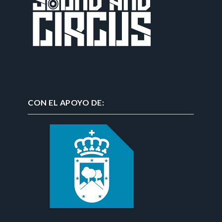
CON EL APOYO DE: