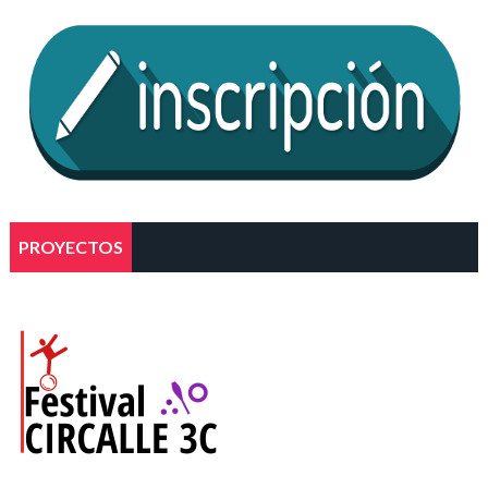
PROYECTOS