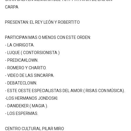
CARPA
PRESENTAN: EL REY LEÓN Y ROBERTITO
PARTICIPAN MAS O MENOS CON ESTE ORDEN:
- LA CHIRIGOTA.
- LUQUE ( CONTORSIONISTA )
- PREDICAKLOWN.
- ROMERO Y CHARITO.
- VIDEO DE LAS SINCARPA.
- DEBATECLOWN.
- ESTE OESTE ESPECIALISTAS DEL AMOR ( RISAS CON MÚSICA).
-LOS HERMANOS JONDOSKI.
- DANIDEKER ( MAGIA ).
- LOS ESPERMAS.
CENTRO CULTURAL PILAR MIRO