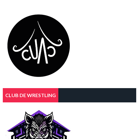
CLUB DE WRESTLING