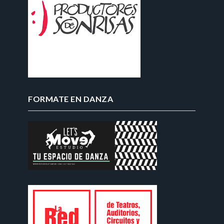
FORMATE EN DANZA