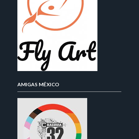
AMIGAS MÉXICO