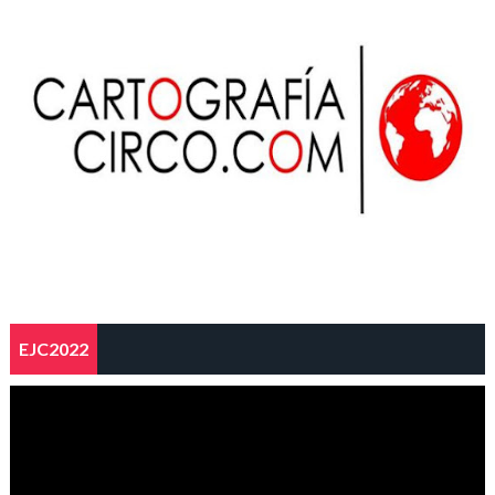
EJC2022