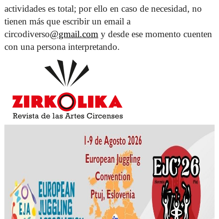
actividades es total; por ello en caso de necesidad, no 
tienen más que escribir un email a 
circodiverso
@gmail.com
 y desde ese momento cuenten 
con una persona interpretando. 