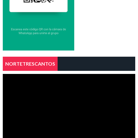
NORTETRESCANTOS