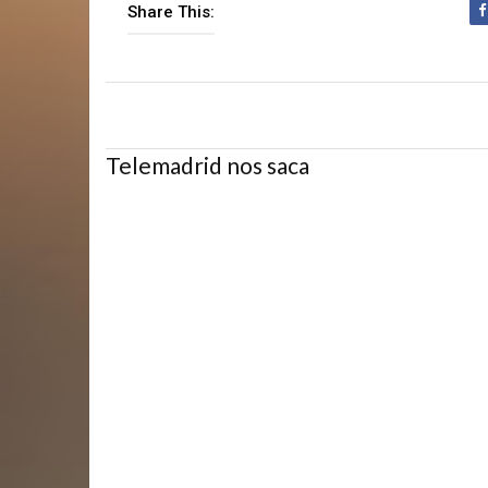
Share This:
Telemadrid nos saca