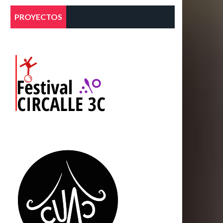
PROYECTOS