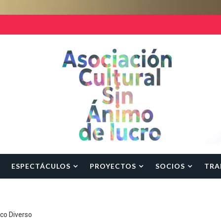
ESPECTÁCULOS
PROYECTOS
SOCIOS
TRA
rco Diverso