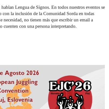
 hablan Lengua de Signos. En todos nuestros eventos se 
o con la inclusión de la Comunidad Sorda en todas 
 de necesidad, no tienen más que escribir un email a 
o cuenten con una persona interpretando. 