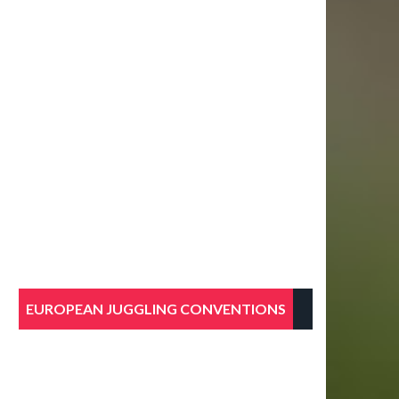
EUROPEAN JUGGLING CONVENTIONS