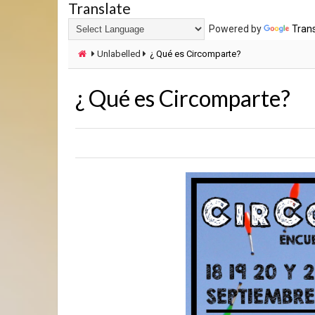
Translate
Powered by
Tran
Unlabelled
¿ Qué es Circomparte?
¿ Qué es Circomparte?