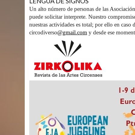
LENGUA DE SIGNOS
Un alto número de personas de las Asociación
puede solicitar interprete. Nuestro compromis
nuestras actividades es total; por ello en caso
circodiverso
@gmail.com
 y desde ese moment