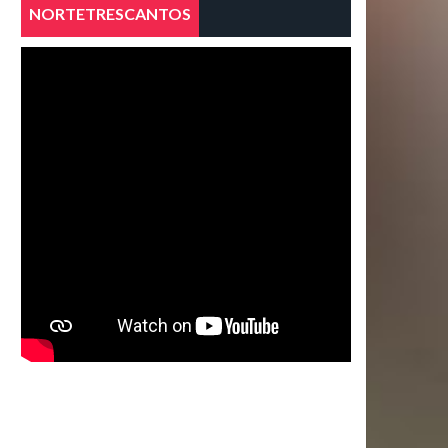
NORTETRESCANTOS