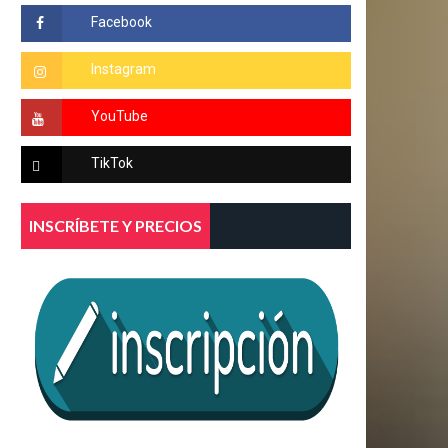
INSCRÍBETE Y PRECIOS