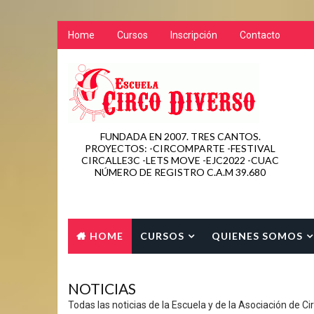
Home
Cursos
Inscripción
Contacto
FUNDADA EN 2007. TRES CANTOS.
PROYECTOS: -CIRCOMPARTE -FESTIVAL
CIRCALLE3C -LETS MOVE -EJC2022 -CUAC
NÚMERO DE REGISTRO C.A.M 39.680
HOME
CURSOS
QUIENES SOMOS
CONTACTO
NOTICIAS
Todas las noticias de la Escuela y de la Asociación de Ci