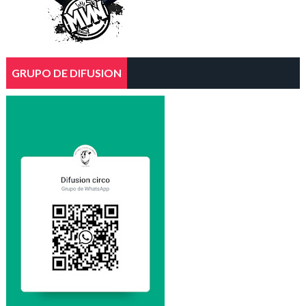
GRUPO DE DIFUSION