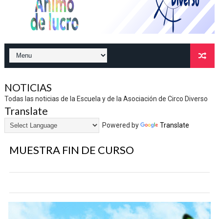
NOTICIAS
Todas las noticias de la Escuela y de la Asociación de Circo Diverso
Translate
Powered by
Translate
MUESTRA FIN DE CURSO