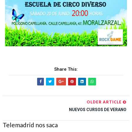
Share This:
OLDER ARTICLE
NUEVOS CURSOS DE VERANO
Telemadrid nos saca