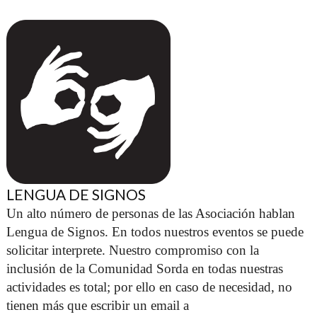
LENGUA DE SIGNOS
Un alto número de personas de las Asociación hablan 
Lengua de Signos. En todos nuestros eventos se puede 
solicitar interprete. Nuestro compromiso con la 
inclusión de la Comunidad Sorda en todas nuestras 
actividades es total; por ello en caso de necesidad, no 
tienen más que escribir un email a 