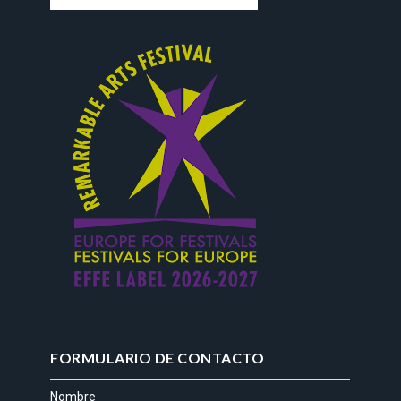
FORMULARIO DE CONTACTO
Nombre