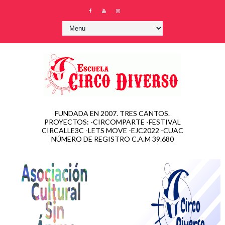
FUNDADA EN 2007. TRES CANTOS.
PROYECTOS: -CIRCOMPARTE -FESTIVAL
CIRCALLE3C -LETS MOVE -EJC2022 -CUAC
NÚMERO DE REGISTRO C.A.M 39.680