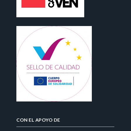
CON EL APOYO DE