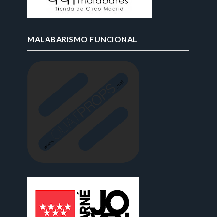
MALABARISMO FUNCIONAL