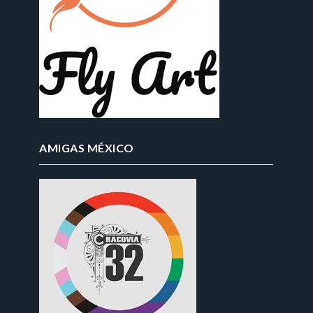
AMIGAS MÉXICO