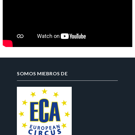
SOMOS MIEBROS DE