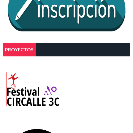
PROYECTOS