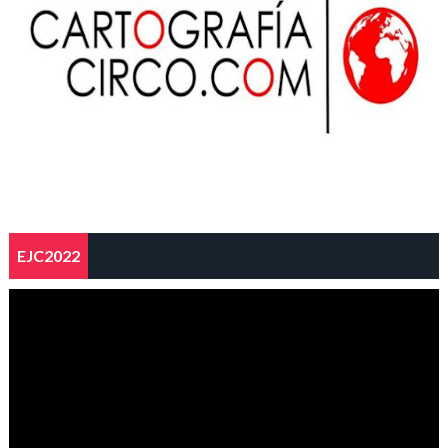
EJC2022