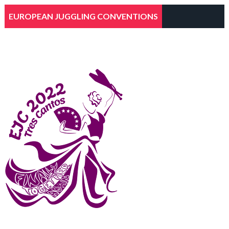
EUROPEAN JUGGLING CONVENTIONS