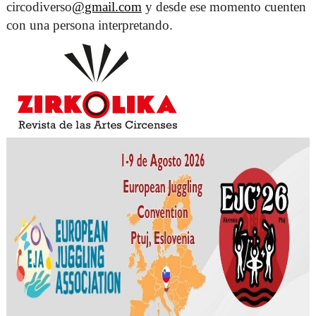
circodiverso
@gmail.com
 y desde ese momento cuenten 
con una persona interpretando. 