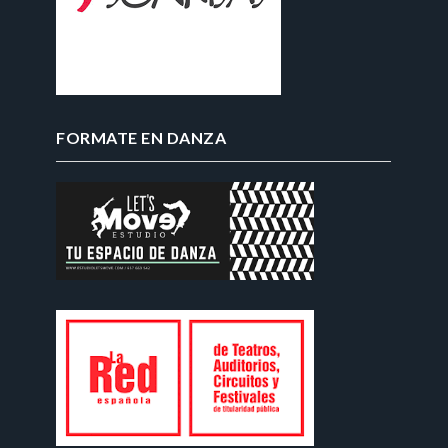
FORMATE EN DANZA