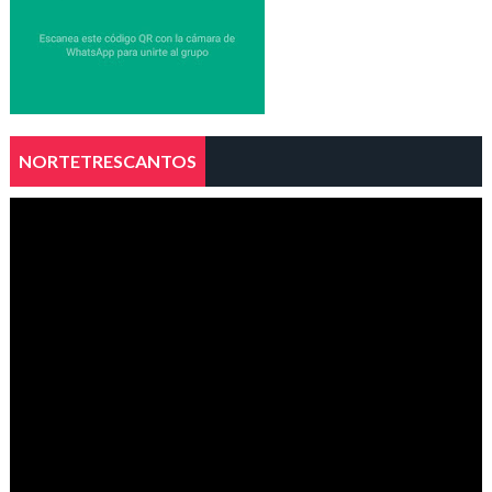
NORTETRESCANTOS