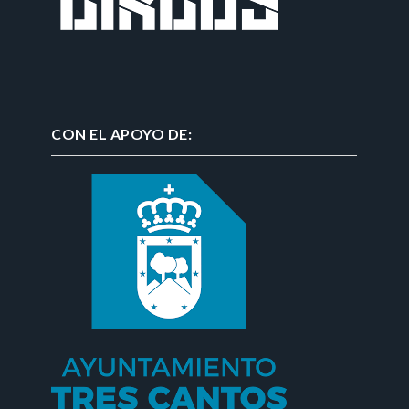
CON EL APOYO DE: