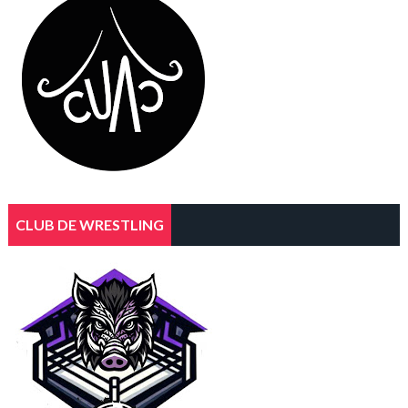
CLUB DE WRESTLING