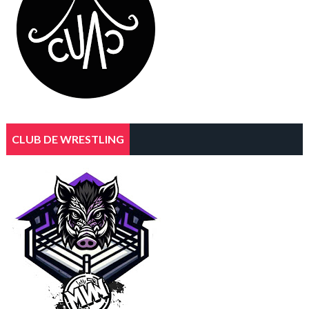
CLUB DE WRESTLING