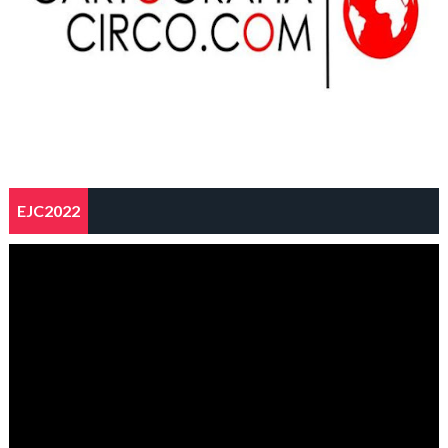
EJC2022