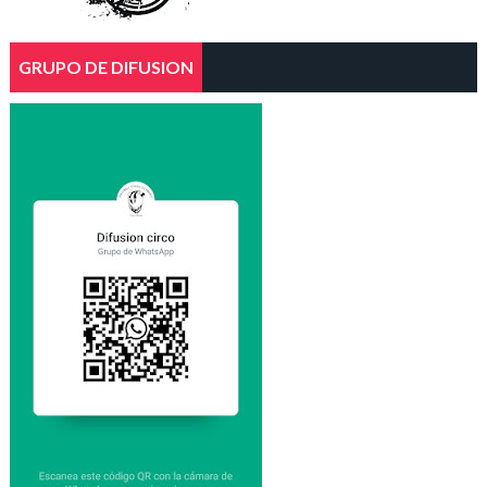
GRUPO DE DIFUSION