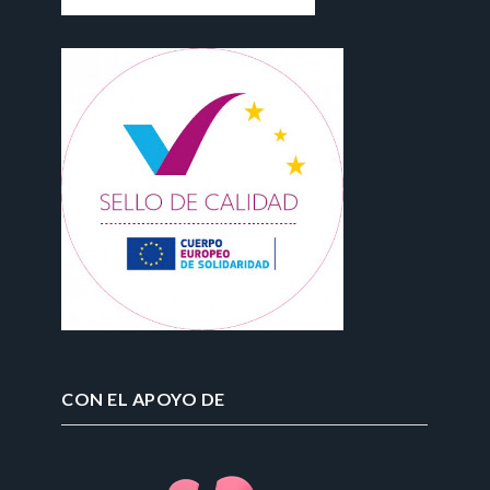
CON EL APOYO DE