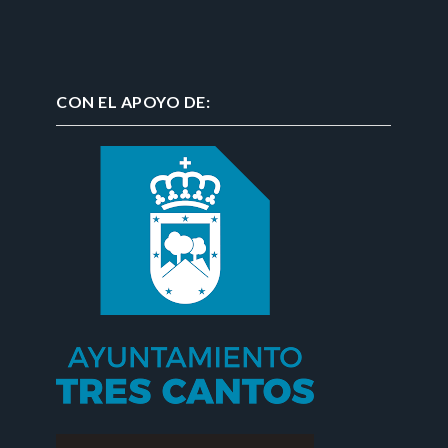
CON EL APOYO DE: