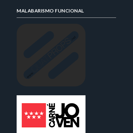
MALABARISMO FUNCIONAL