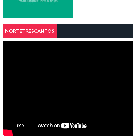
NORTETRESCANTOS