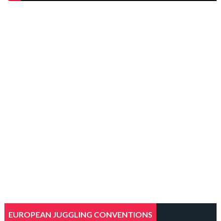
EUROPEAN JUGGLING CONVENTIONS