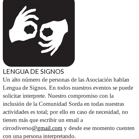
LENGUA DE SIGNOS
Un alto número de personas de las Asociación hablan 
Lengua de Signos. En todos nuestros eventos se puede 
solicitar interprete. Nuestro compromiso con la 
inclusión de la Comunidad Sorda en todas nuestras 
actividades es total; por ello en caso de necesidad, no 
tienen más que escribir un email a 
circodiverso
@gmail.com
 y desde ese momento cuenten 
con una persona interpretando. 