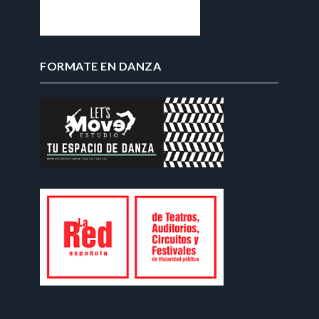
FORMATE EN DANZA