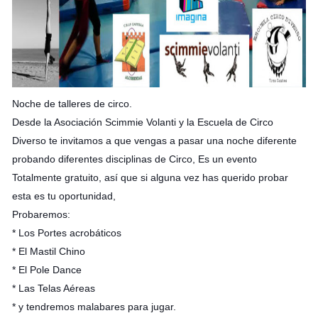
Noche de talleres de circo.
Desde la Asociación Scimmie Volanti y la Escuela de Circo
Diverso te invitamos a que vengas a pasar una noche diferente
probando diferentes disciplinas de Circo, Es un evento
Totalmente gratuito, así que si alguna vez has querido probar
esta es tu oportunidad,
Probaremos:
* Los Portes acrobáticos
* El Mastil Chino
* El Pole Dance
* Las Telas Aéreas
* y tendremos malabares para jugar.