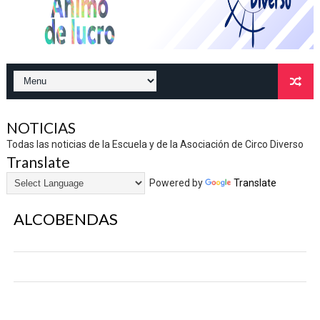
NOTICIAS
Todas las noticias de la Escuela y de la Asociación de Circo Diverso
Translate
Powered by
Translate
ALCOBENDAS