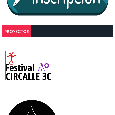
PROYECTOS