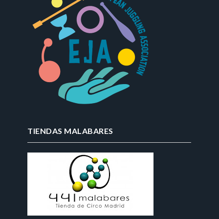
TIENDAS MALABARES