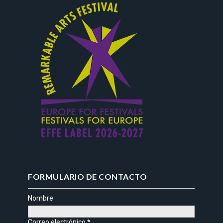
FORMULARIO DE CONTACTO
Nombre
Correo electrónico
*