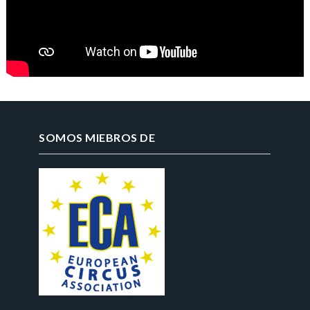
SOMOS MIEBROS DE