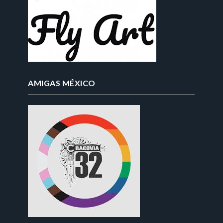
AMIGAS MÉXICO