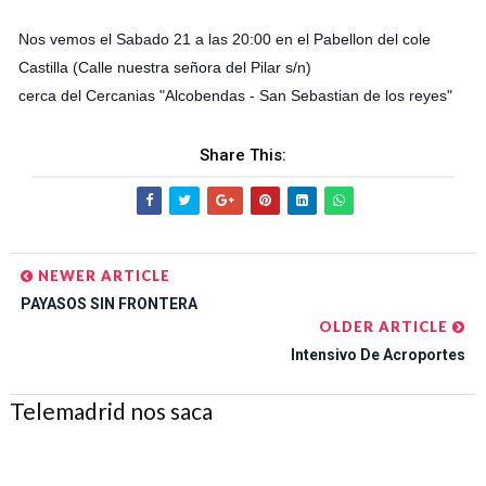
Nos vemos el Sabado 21 a las 20:00 en el Pabellon del cole
Castilla (Calle nuestra señora del Pilar s/n)
cerca del Cercanias "Alcobendas - San Sebastian de los reyes"
Share This:
NEWER ARTICLE
PAYASOS SIN FRONTERA
OLDER ARTICLE
Intensivo De Acroportes
Telemadrid nos saca