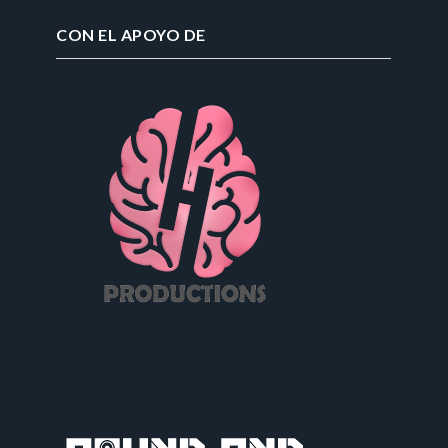
CON EL APOYO DE