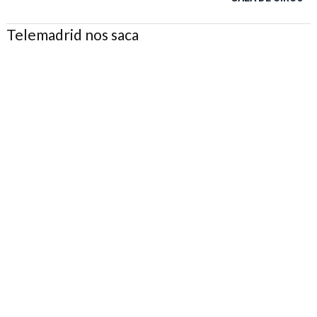
Telemadrid nos saca