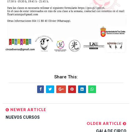
Share This:
NEWER ARTICLE
NUEVOS CURSOS
OLDER ARTICLE
GALA DE CIRCO