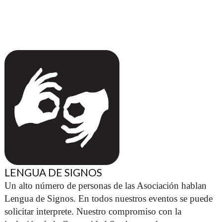
LENGUA DE SIGNOS
Un alto número de personas de las Asociación hablan 
Lengua de Signos. En todos nuestros eventos se puede 
solicitar interprete. Nuestro compromiso con la 