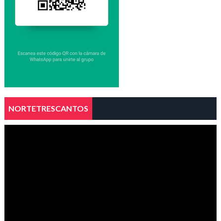
NORTETRESCANTOS