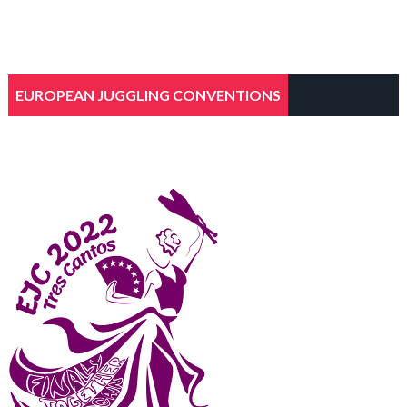
EUROPEAN JUGGLING CONVENTIONS