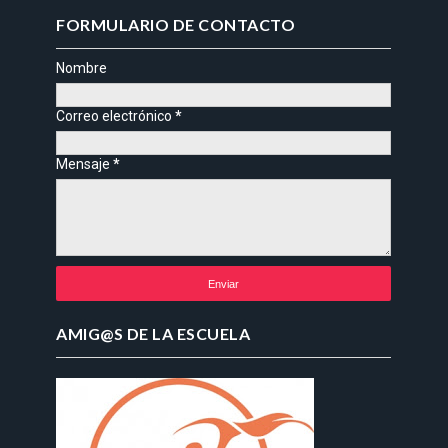
FORMULARIO DE CONTACTO
Nombre
Correo electrónico
*
Mensaje
*
AMIG@S DE LA ESCUELA