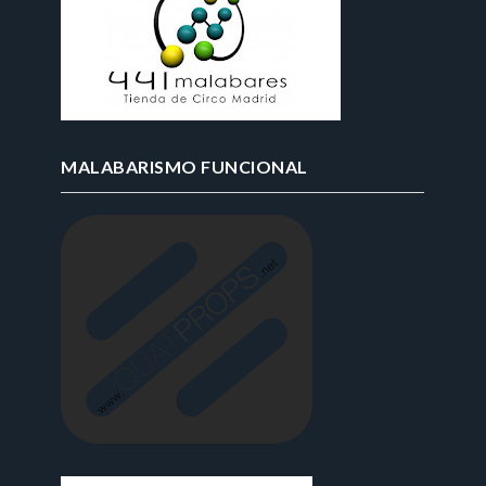
MALABARISMO FUNCIONAL