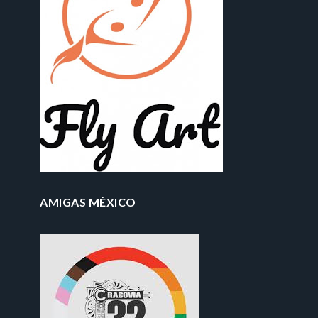
AMIGAS MÉXICO