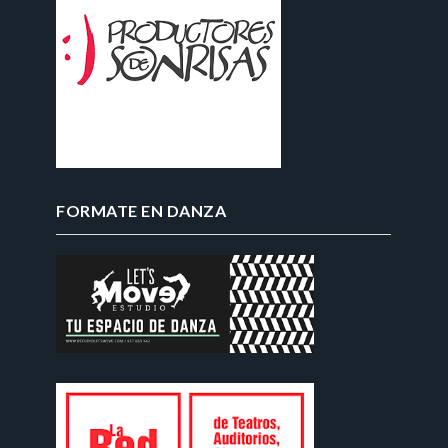
FORMATE EN DANZA