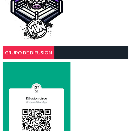
GRUPO DE DIFUSION