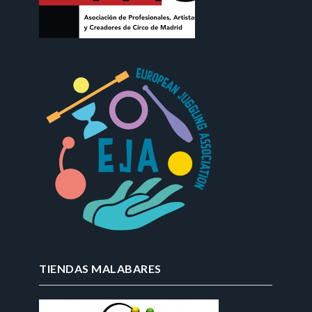
TIENDAS MALABARES