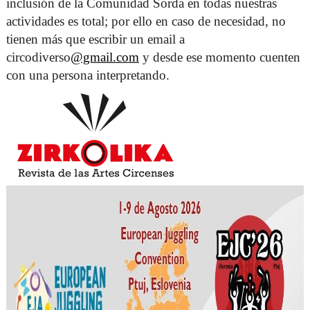
inclusión de la Comunidad Sorda en todas nuestras 
actividades es total; por ello en caso de necesidad, no 
tienen más que escribir un email a 
circodiverso
@gmail.com
 y desde ese momento cuenten 
con una persona interpretando. 