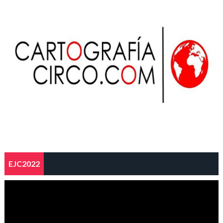
EJC2022