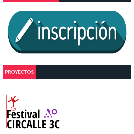
PROYECTOS