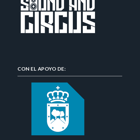
CON EL APOYO DE: