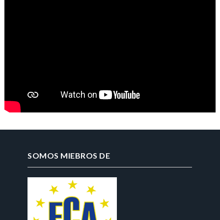
SOMOS MIEBROS DE