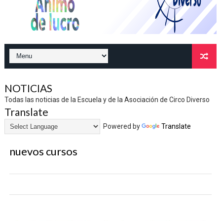
NOTICIAS
Todas las noticias de la Escuela y de la Asociación de Circo Diverso
Translate
Powered by
Translate
nuevos cursos