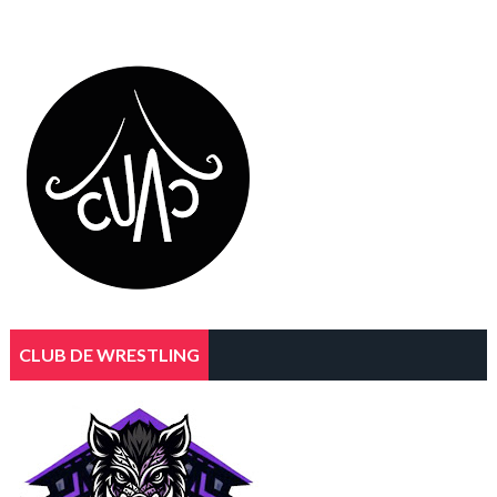
CLUB DE WRESTLING