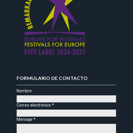
FORMULARIO DE CONTACTO
Nombre
Correo electrónico
*
Mensaje
*