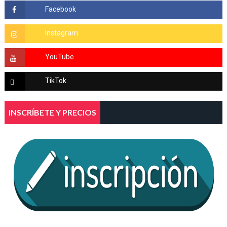
INSCRÍBETE Y PRECIOS