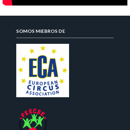
SOMOS MIEBROS DE