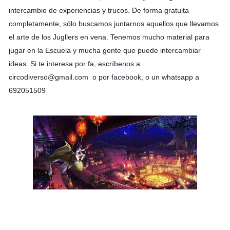
intercambio de experiencias y trucos. De forma gratuita 
completamente, sólo buscamos juntarnos aquellos que llevamos 
el arte de los Jugllers en vena. Tenemos mucho material para 
jugar en la Escuela y mucha gente que puede intercambiar 
ideas. Si te interesa por fa, escríbenos a 
circodiverso@gmail.com  o por facebook, o un whatsapp a 
692051509