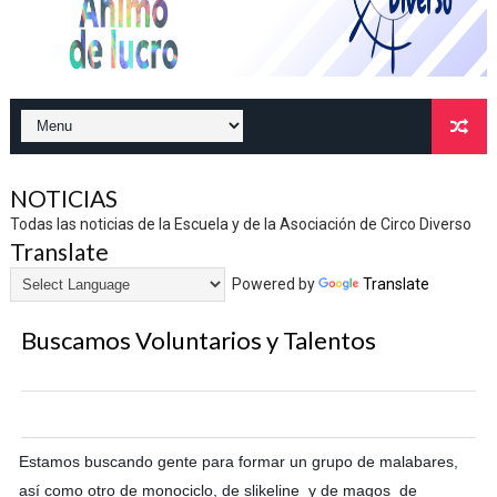
NOTICIAS
Todas las noticias de la Escuela y de la Asociación de Circo Diverso
Translate
Powered by
Translate
Buscamos Voluntarios y Talentos
Estamos buscando gente para formar un grupo de malabares, 
así como otro de monociclo, de slikeline  y de magos  de 