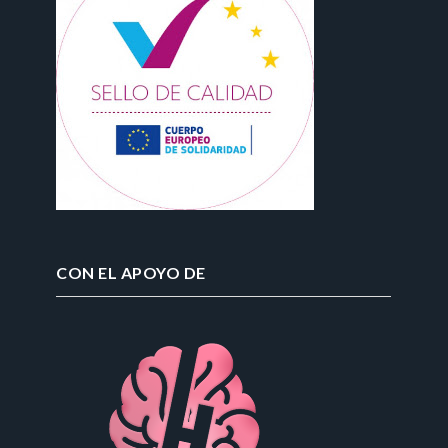
CON EL APOYO DE