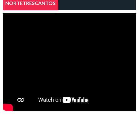
NORTETRESCANTOS