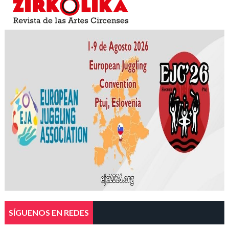
SÍGUENOS EN REDES