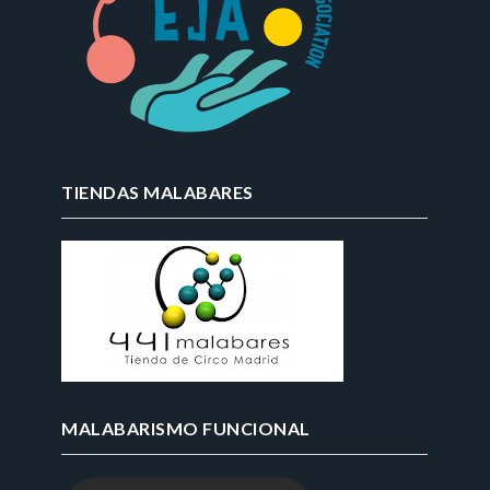
TIENDAS MALABARES
MALABARISMO FUNCIONAL