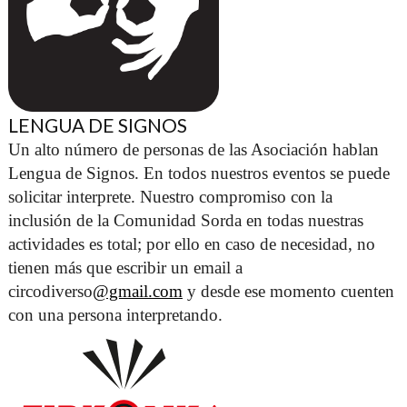
LENGUA DE SIGNOS
Un alto número de personas de las Asociación hablan 
Lengua de Signos. En todos nuestros eventos se puede 
solicitar interprete. Nuestro compromiso con la 
inclusión de la Comunidad Sorda en todas nuestras 
actividades es total; por ello en caso de necesidad, no 
tienen más que escribir un email a 
circodiverso
@gmail.com
 y desde ese momento cuenten 
con una persona interpretando. 