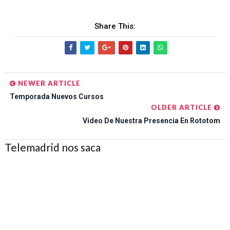
Share This:
NEWER ARTICLE
Temporada Nuevos Cursos
OLDER ARTICLE
Video De Nuestra Presencia En Rototom
Telemadrid nos saca