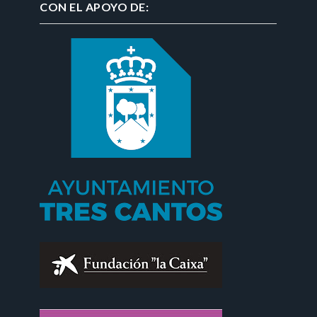
CON EL APOYO DE: