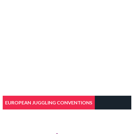
EUROPEAN JUGGLING CONVENTIONS