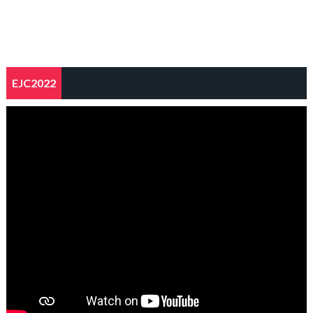
EJC2022