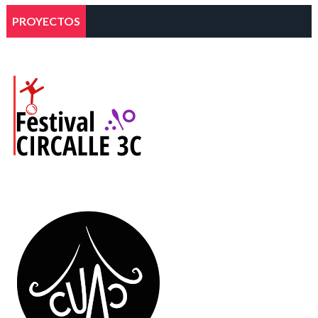
PROYECTOS