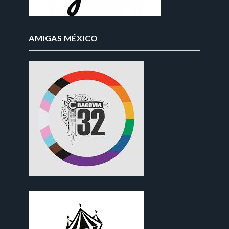
AMIGAS MÉXICO