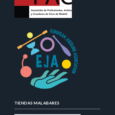
TIENDAS MALABARES