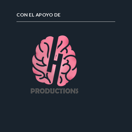
CON EL APOYO DE