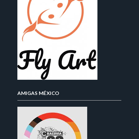
AMIGAS MÉXICO