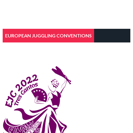
EUROPEAN JUGGLING CONVENTIONS