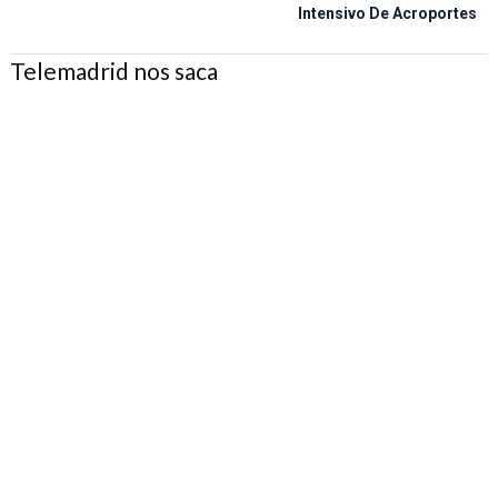
Intensivo De Acroportes
Telemadrid nos saca