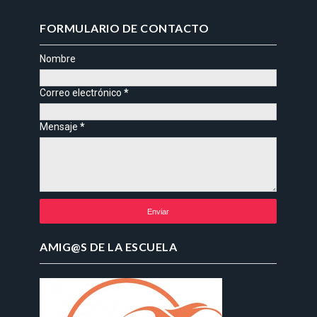
FORMULARIO DE CONTACTO
Nombre
Correo electrónico
*
Mensaje
*
AMIG@S DE LA ESCUELA