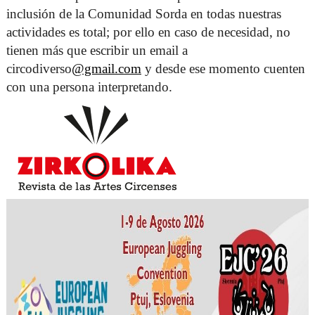
inclusión de la Comunidad Sorda en todas nuestras 
actividades es total; por ello en caso de necesidad, no 
tienen más que escribir un email a 
circodiverso
@gmail.com
 y desde ese momento cuenten 
con una persona interpretando. 