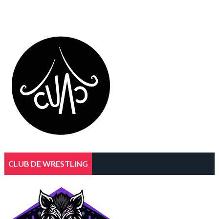
CLUB DE WRESTLING