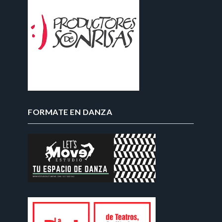
FORMATE EN DANZA