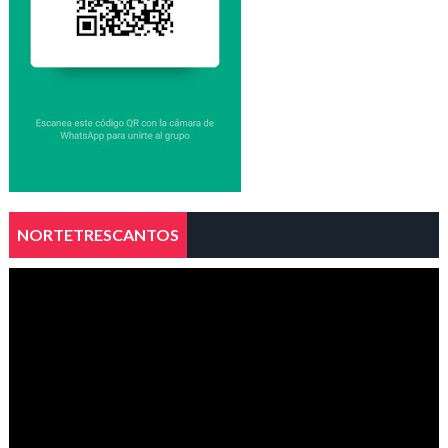
NORTETRESCANTOS