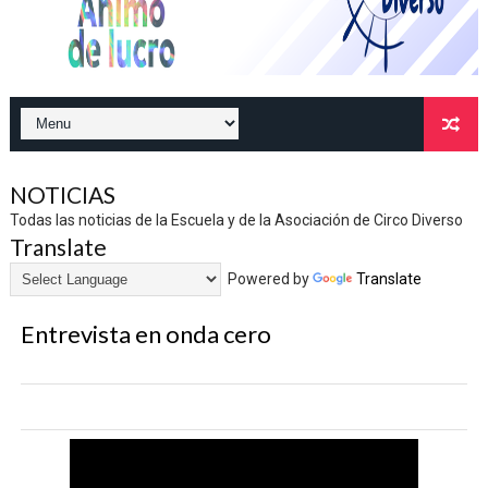
NOTICIAS
Todas las noticias de la Escuela y de la Asociación de Circo Diverso
Translate
Powered by
Translate
Entrevista en onda cero