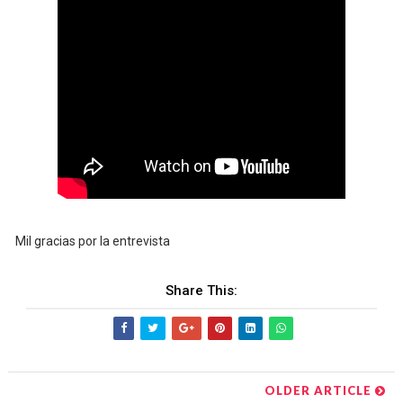
Mil gracias por la entrevista
Share This:
OLDER ARTICLE