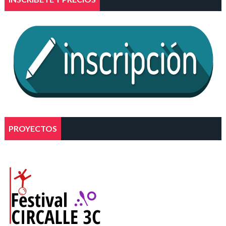
PROYECTOS