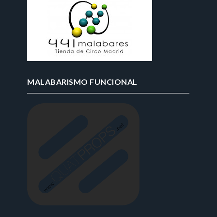
MALABARISMO FUNCIONAL