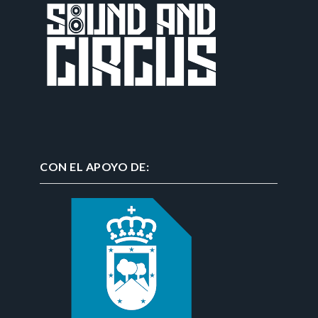
CON EL APOYO DE: