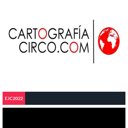
EJC2022