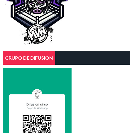
GRUPO DE DIFUSION