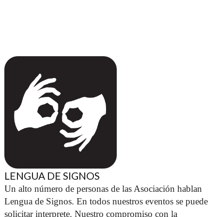
LENGUA DE SIGNOS
Un alto número de personas de las Asociación hablan 
Lengua de Signos. En todos nuestros eventos se puede 
solicitar interprete. Nuestro compromiso con la 