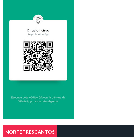
NORTETRESCANTOS