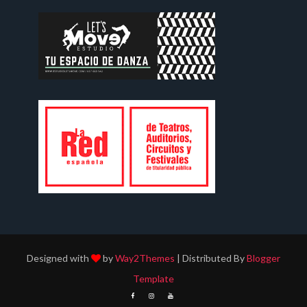
Designed with
by
Way2Themes
| Distributed By
Blogger
Template