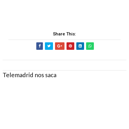
Share This:
Telemadrid nos saca