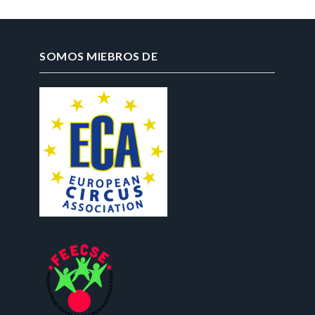
SOMOS MIEBROS DE