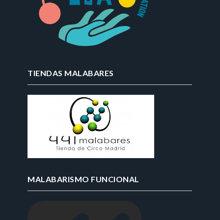
TIENDAS MALABARES
MALABARISMO FUNCIONAL