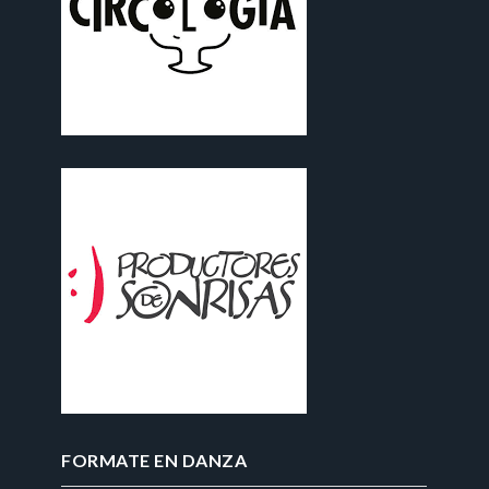
FORMATE EN DANZA