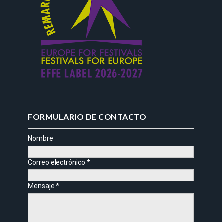
FORMULARIO DE CONTACTO
Nombre
Correo electrónico
*
Mensaje
*