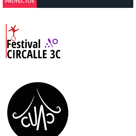
PROYECTOS