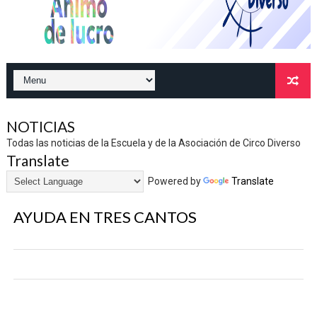
NOTICIAS
Todas las noticias de la Escuela y de la Asociación de Circo Diverso
Translate
Powered by
Translate
AYUDA EN TRES CANTOS