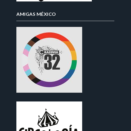
AMIGAS MÉXICO