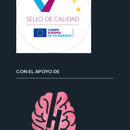
CON EL APOYO DE