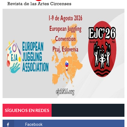
SÍGUENOS EN REDES