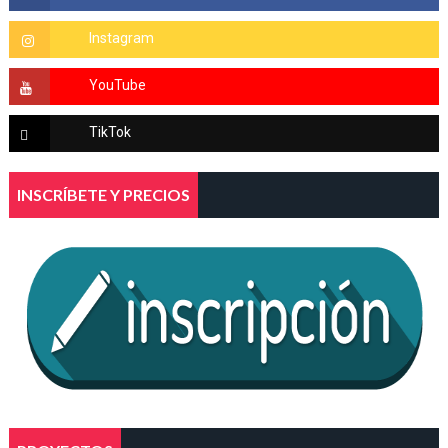
INSCRÍBETE Y PRECIOS