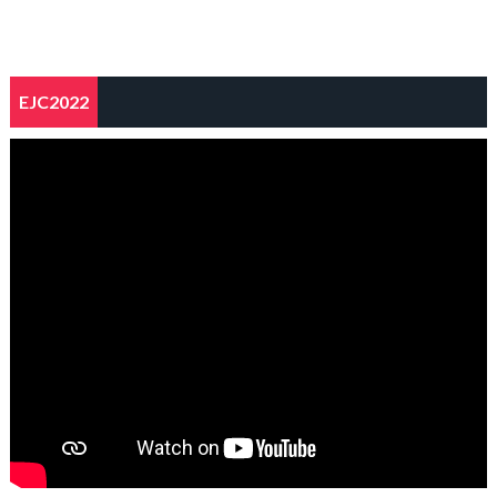
EJC2022