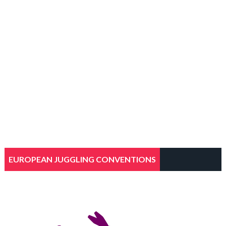
EUROPEAN JUGGLING CONVENTIONS