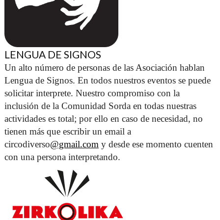
LENGUA DE SIGNOS
Un alto número de personas de las Asociación hablan 
Lengua de Signos. En todos nuestros eventos se puede 
solicitar interprete. Nuestro compromiso con la 
inclusión de la Comunidad Sorda en todas nuestras 
actividades es total; por ello en caso de necesidad, no 
tienen más que escribir un email a 
circodiverso
@gmail.com
 y desde ese momento cuenten 
con una persona interpretando. 