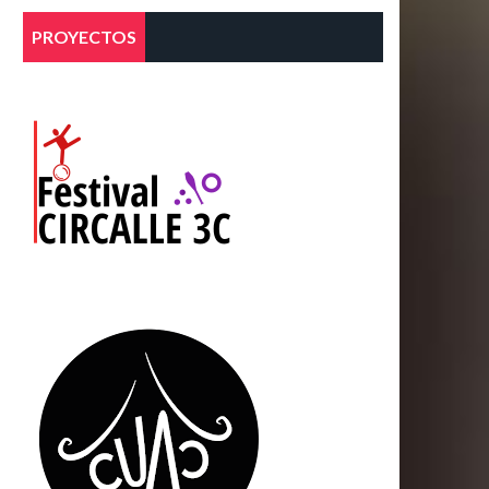
PROYECTOS