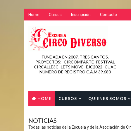
Home
Cursos
Inscripción
Contacto
FUNDADA EN 2007. TRES CANTOS.
PROYECTOS: -CIRCOMPARTE -FESTIVAL
CIRCALLE3C -LETS MOVE -EJC2022 -CUAC
NÚMERO DE REGISTRO C.A.M 39.680
HOME
CURSOS
QUIENES SOMOS
CONTACTO
NOTICIAS
Todas las noticias de la Escuela y de la Asociación de Ci