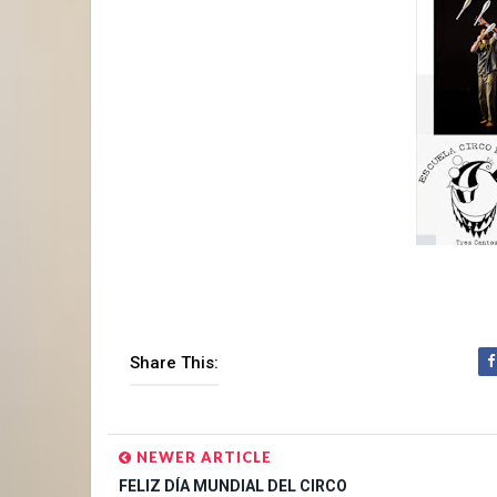
Share This:
NEWER ARTICLE
FELIZ DÍA MUNDIAL DEL CIRCO