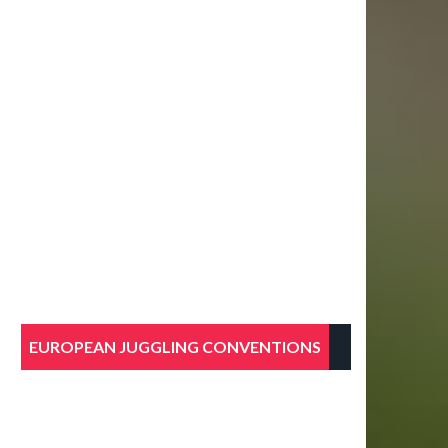
EUROPEAN JUGGLING CONVENTIONS