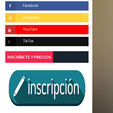
INSCRÍBETE Y PRECIOS