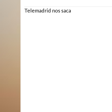
Telemadrid nos saca