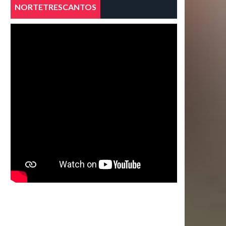
NORTETRESCANTOS