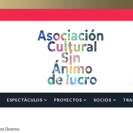
ESPECTÁCULOS
PROYECTOS
SOCIOS
TRA
rco Diverso