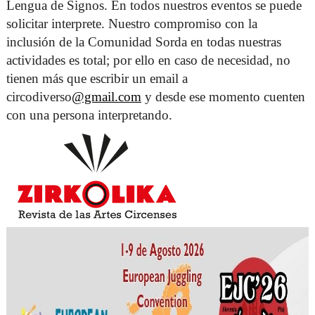
Lengua de Signos. En todos nuestros eventos se puede 
solicitar interprete. Nuestro compromiso con la 
inclusión de la Comunidad Sorda en todas nuestras 
actividades es total; por ello en caso de necesidad, no 
tienen más que escribir un email a 
circodiverso
@gmail.com
 y desde ese momento cuenten 
con una persona interpretando. 