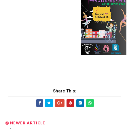
Share This:
NEWER ARTICLE