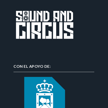
CON EL APOYO DE: