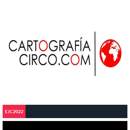
EJC2022