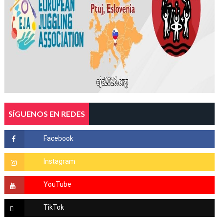
SÍGUENOS EN REDES