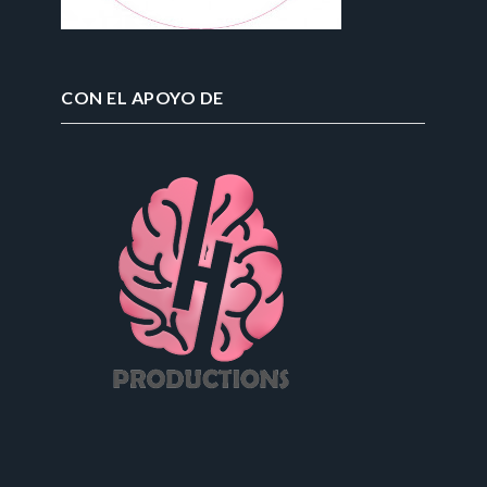
CON EL APOYO DE