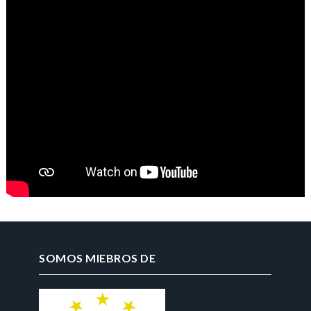
SOMOS MIEBROS DE