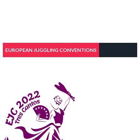
EUROPEAN JUGGLING CONVENTIONS