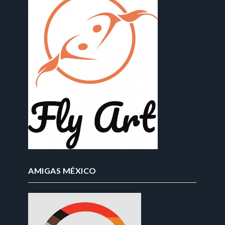
AMIGAS MÉXICO