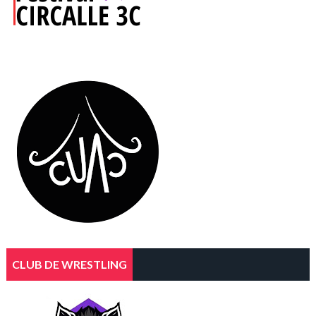
CLUB DE WRESTLING