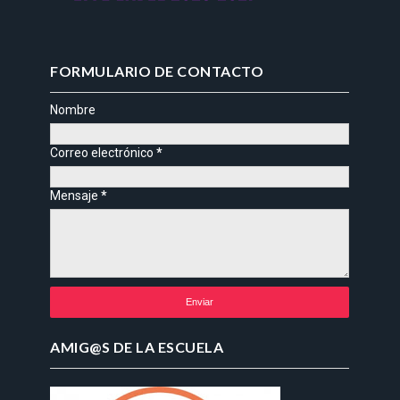
FORMULARIO DE CONTACTO
Nombre
Correo electrónico
*
Mensaje
*
AMIG@S DE LA ESCUELA