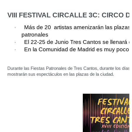
VI
II FESTIVAL CIRCALLE 3C: CIRCO
Más de 20 artistas amenizarán las plazas d
·
patronales
El
22-25
de Junio Tres Cantos se llenará d
·
En la Comunidad de Madrid es muy poco fre
·
Durante las Fiestas Patronales de Tres Cantos, durante los días
mostrarán sus espectáculos en las plazas de la ciudad.