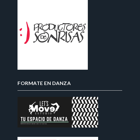
FORMATE EN DANZA