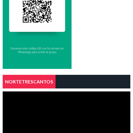
NORTETRESCANTOS