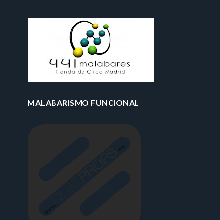
MALABARISMO FUNCIONAL