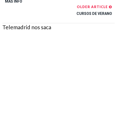
MÁS INFO
OLDER ARTICLE
CURSOS DE VERANO
Telemadrid nos saca