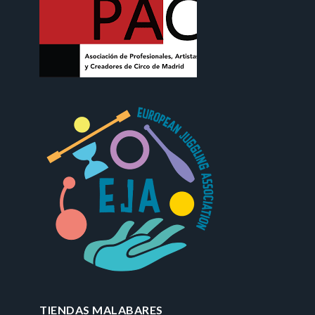
TIENDAS MALABARES