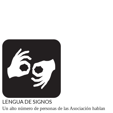
LENGUA DE SIGNOS
Un alto número de personas de las Asociación hablan 