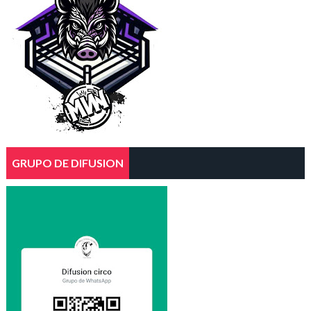
GRUPO DE DIFUSION