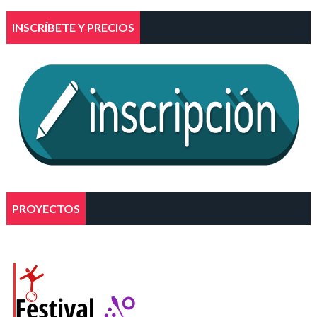
INSCRÍBETE Y PRECIOS
PROYECTOS