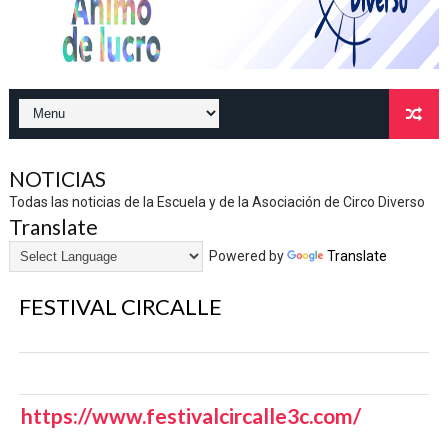
NOTICIAS
Todas las noticias de la Escuela y de la Asociación de Circo Diverso
Translate
Powered by
Translate
FESTIVAL CIRCALLE
https://www.festivalcircalle3c.com/