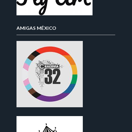
AMIGAS MÉXICO