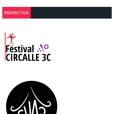
PROYECTOS