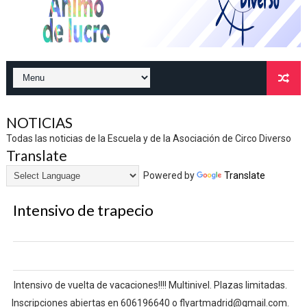
NOTICIAS
Todas las noticias de la Escuela y de la Asociación de Circo Diverso
Translate
Powered by
Translate
Intensivo de trapecio
Intensivo de vuelta de vacaciones!!!! Multinivel. Plazas limitadas.
Inscripciones abiertas en 606196640 o flyartmadrid@gmail.com.