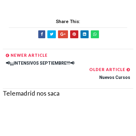
Share This:
NEWER ARTICLE
📢¡¡¡INTENSIVOS SEPTIEMBRE!!!📢
OLDER ARTICLE
Nuevos Cursos
Telemadrid nos saca