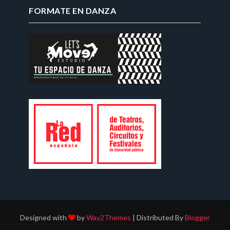
FORMATE EN DANZA
Designed with
by
Way2Themes
| Distributed By
Blogger