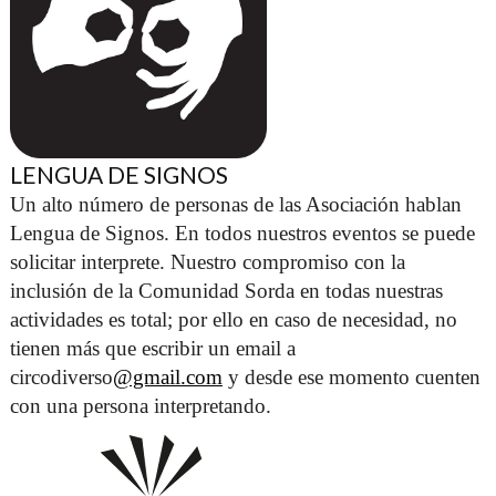
LENGUA DE SIGNOS
Un alto número de personas de las Asociación hablan 
Lengua de Signos. En todos nuestros eventos se puede 
solicitar interprete. Nuestro compromiso con la 
inclusión de la Comunidad Sorda en todas nuestras 
actividades es total; por ello en caso de necesidad, no 
tienen más que escribir un email a 
circodiverso
@gmail.com
 y desde ese momento cuenten 
con una persona interpretando. 