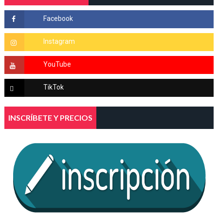
INSCRÍBETE Y PRECIOS