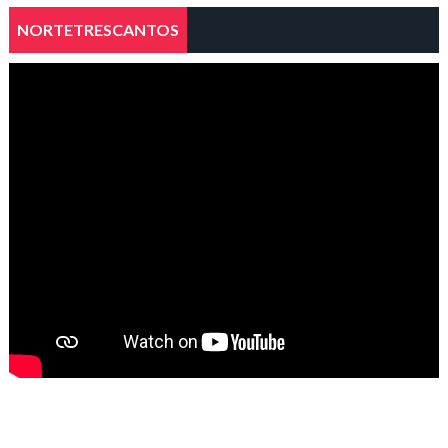
NORTETRESCANTOS