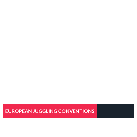
EUROPEAN JUGGLING CONVENTIONS