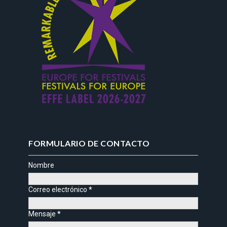
FORMULARIO DE CONTACTO
Nombre
Correo electrónico
*
Mensaje
*