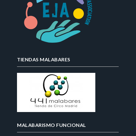
TIENDAS MALABARES
MALABARISMO FUNCIONAL