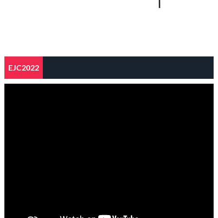
EJC2022