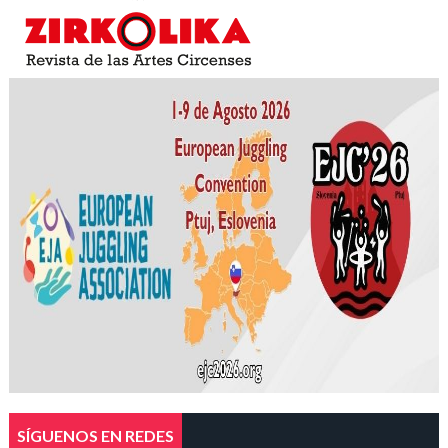
SÍGUENOS EN REDES