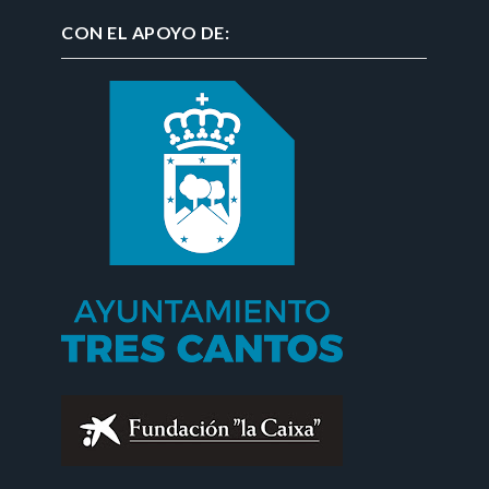
CON EL APOYO DE: