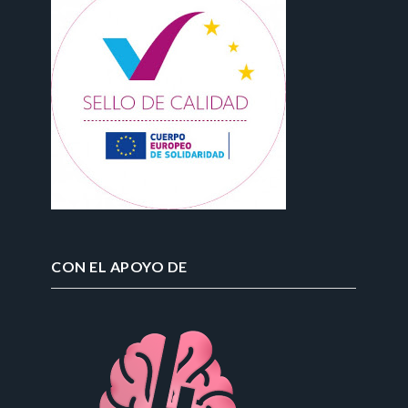
CON EL APOYO DE