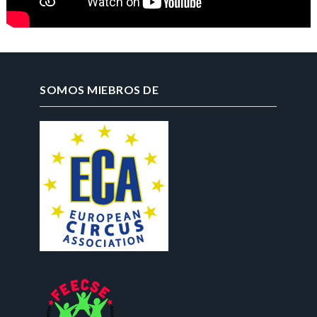
SOMOS MIEBROS DE