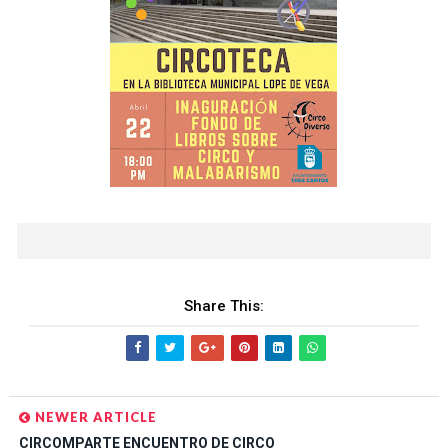
Share This:
NEWER ARTICLE
CIRCOMPARTE ENCUENTRO DE CIRCO