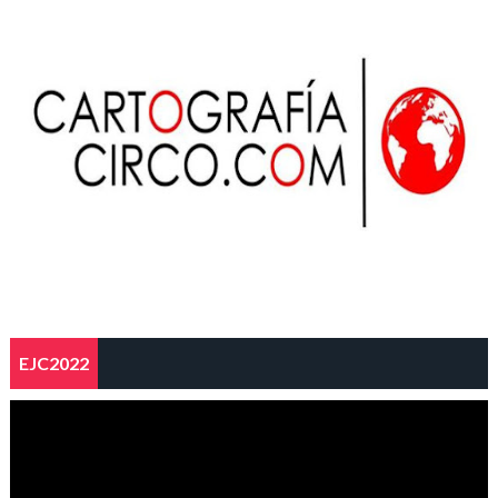
EJC2022