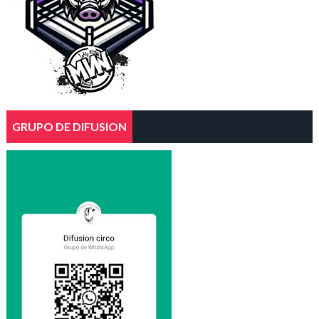
GRUPO DE DIFUSION