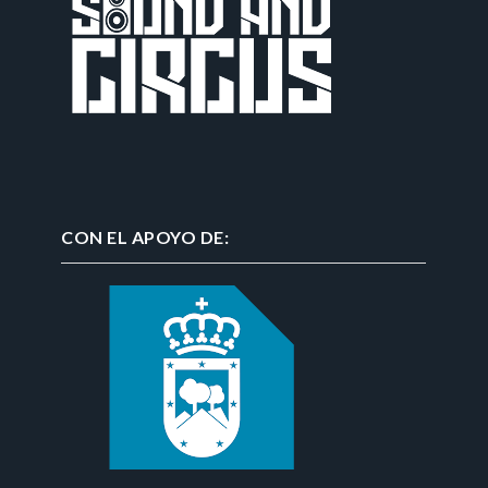
CON EL APOYO DE: