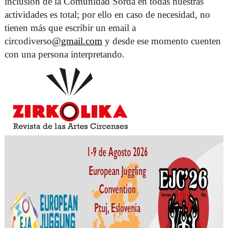
inclusión de la Comunidad Sorda en todas nuestras 
actividades es total; por ello en caso de necesidad, no 
tienen más que escribir un email a 
circodiverso
@gmail.com
 y desde ese momento cuenten 
con una persona interpretando. 