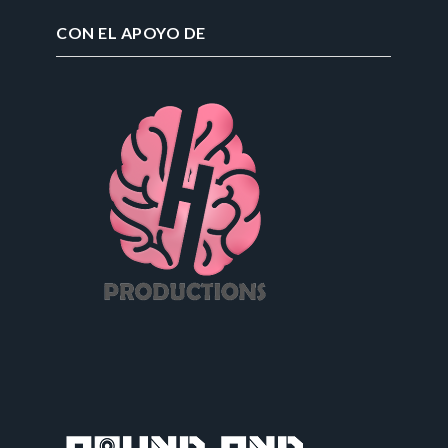
CON EL APOYO DE