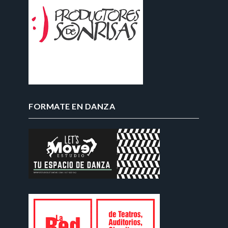
FORMATE EN DANZA