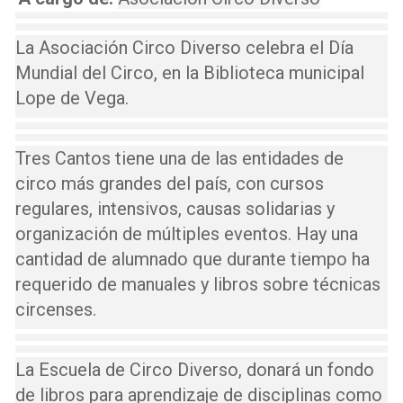
La Asociación Circo Diverso celebra el Día
Mundial del Circo, en la Biblioteca municipal
Lope de Vega.
Tres Cantos tiene una de las entidades de
circo más grandes del país, con cursos
regulares, intensivos, causas solidarias y
organización de múltiples eventos. Hay una
cantidad de alumnado que durante tiempo ha
requerido de manuales y libros sobre técnicas
circenses.
La Escuela de Circo Diverso, donará un fondo
de libros para aprendizaje de disciplinas como