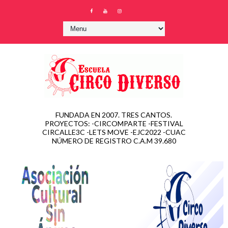
FUNDADA EN 2007. TRES CANTOS.
PROYECTOS: -CIRCOMPARTE -FESTIVAL
CIRCALLE3C -LETS MOVE -EJC2022 -CUAC
NÚMERO DE REGISTRO C.A.M 39.680