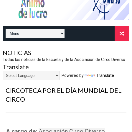
NOTICIAS
Todas las noticias de la Escuela y de la Asociación de Circo Diverso
Translate
Powered by
Translate
CIRCOTECA POR EL DÍA MUNDIAL DEL
CIRCO
A cargo de
:
Asociación Circo Diverso