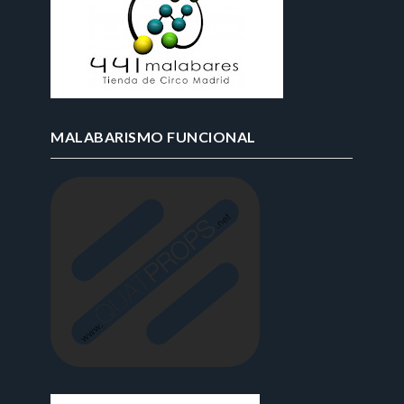
MALABARISMO FUNCIONAL