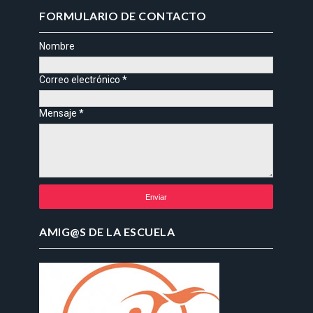
FORMULARIO DE CONTACTO
Nombre
Correo electrónico
*
Mensaje
*
AMIG@S DE LA ESCUELA