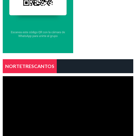
NORTETRESCANTOS