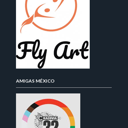
AMIGAS MÉXICO