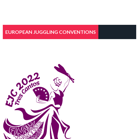
EUROPEAN JUGGLING CONVENTIONS