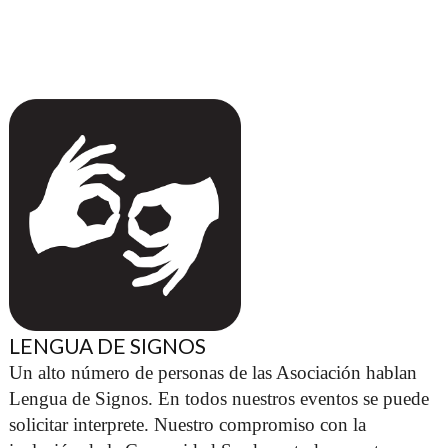
LENGUA DE SIGNOS
Un alto número de personas de las Asociación hablan 
Lengua de Signos. En todos nuestros eventos se puede 
solicitar interprete. Nuestro compromiso con la 