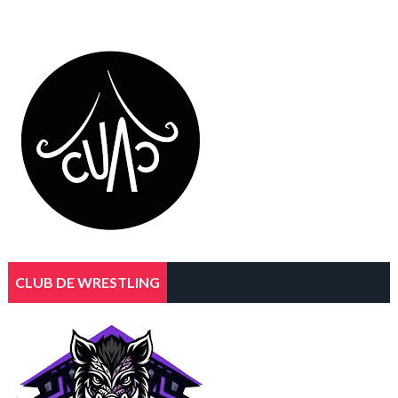
CLUB DE WRESTLING