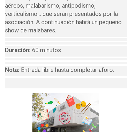
aéreos, malabarismo, antipodismo,
verticalismo… que serán presentados por la
asociación. A continuación habrá un pequeño
show de malabares.
Duración:
60 minutos
Nota:
Entrada libre hasta completar aforo.