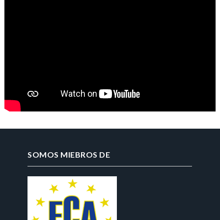
SOMOS MIEBROS DE