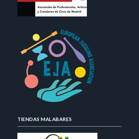
TIENDAS MALABARES