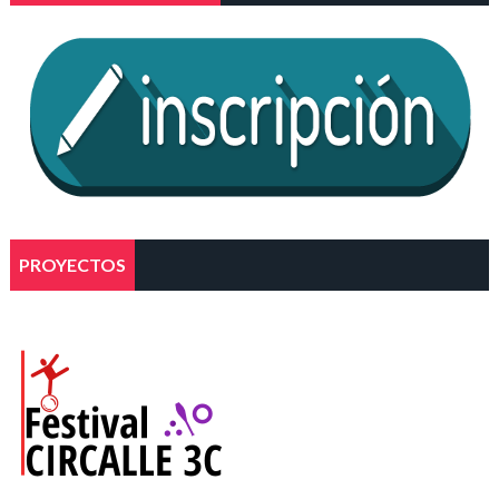
PROYECTOS