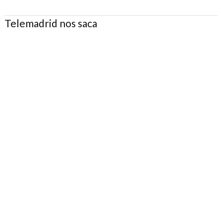
Telemadrid nos saca