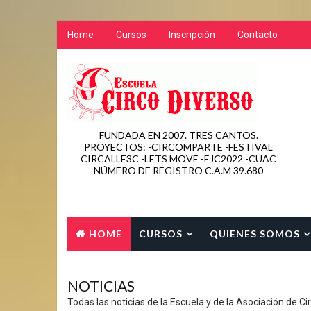
Home
Cursos
Inscripción
Contacto
FUNDADA EN 2007. TRES CANTOS.
PROYECTOS: -CIRCOMPARTE -FESTIVAL
CIRCALLE3C -LETS MOVE -EJC2022 -CUAC
NÚMERO DE REGISTRO C.A.M 39.680
HOME
CURSOS
QUIENES SOMOS
CONTACTO
NOTICIAS
Todas las noticias de la Escuela y de la Asociación de Ci