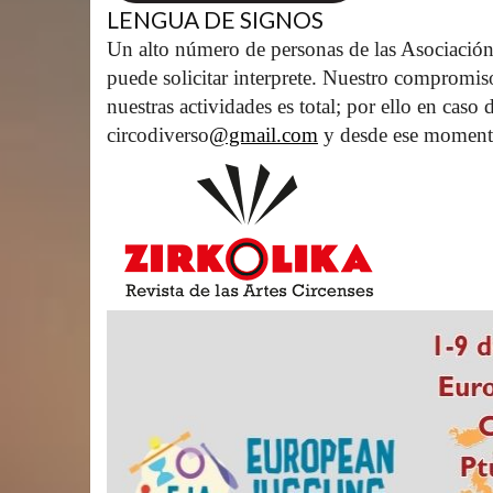
LENGUA DE SIGNOS
Un alto número de personas de las Asociación
puede solicitar interprete. Nuestro compromis
nuestras actividades es total; por ello en caso
circodiverso
@gmail.com
 y desde ese moment