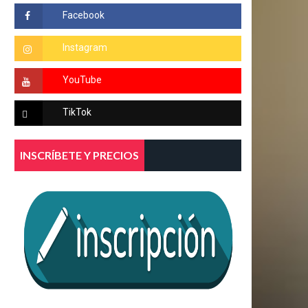
INSCRÍBETE Y PRECIOS