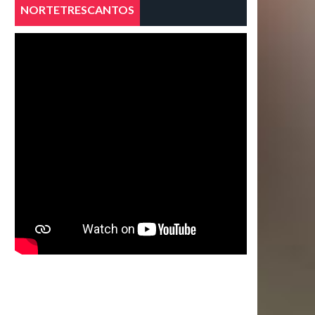
NORTETRESCANTOS