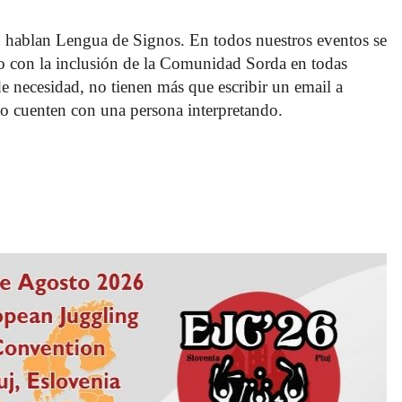
 hablan Lengua de Signos. En todos nuestros eventos se 
o con la inclusión de la Comunidad Sorda en todas 
 de necesidad, no tienen más que escribir un email a 
o cuenten con una persona interpretando. 