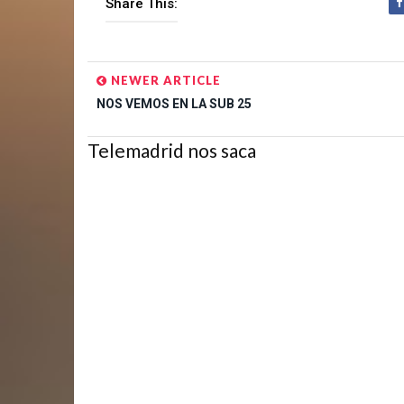
Share This:
NEWER ARTICLE
NOS VEMOS EN LA SUB 25
Telemadrid nos saca