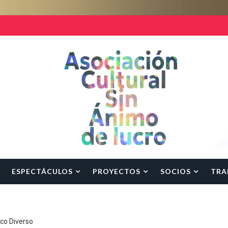
ESPECTÁCULOS
PROYECTOS
SOCIOS
TRA
rco Diverso