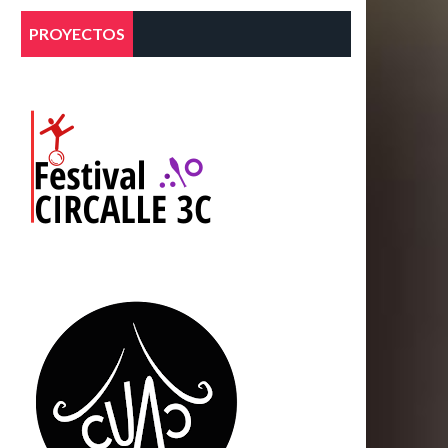
PROYECTOS