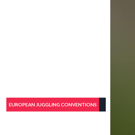
EUROPEAN JUGGLING CONVENTIONS