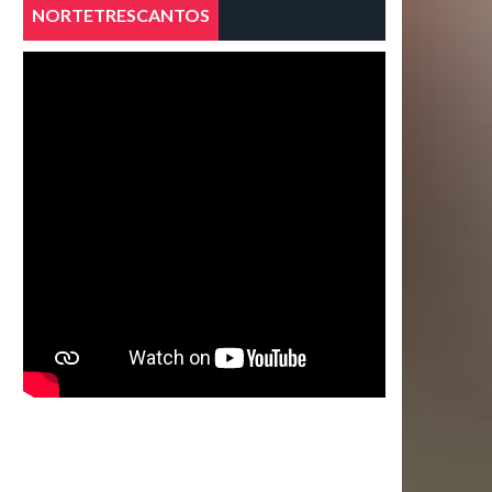
NORTETRESCANTOS