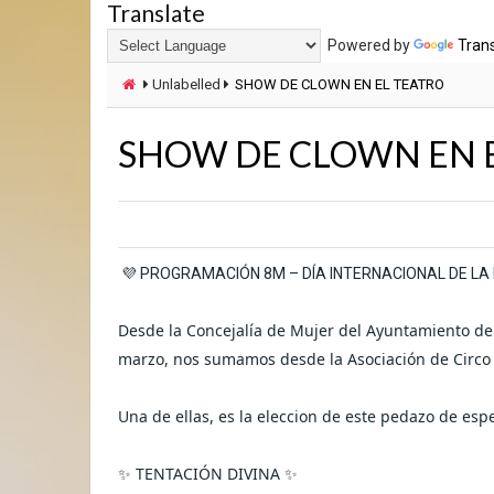
Translate
Powered by
Tran
Unlabelled
SHOW DE CLOWN EN EL TEATRO
SHOW DE CLOWN EN 
💜 PROGRAMACIÓN 8M – DÍA INTERNACIONAL DE LA
Desde la Concejalía de Mujer del Ayuntamiento de
marzo, nos sumamos desde la Asociación de Circo D
Una de ellas, es la eleccion de este pedazo de es
✨ TENTACIÓN DIVINA ✨