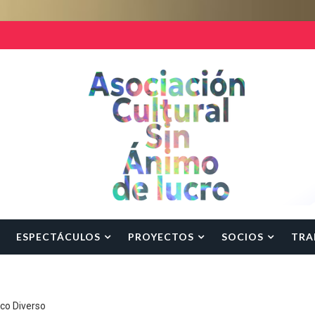
ESPECTÁCULOS
PROYECTOS
SOCIOS
TRA
rco Diverso