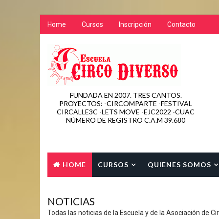
Home
Cursos
Inscripción
Contacto
FUNDADA EN 2007. TRES CANTOS.
PROYECTOS: -CIRCOMPARTE -FESTIVAL
CIRCALLE3C -LETS MOVE -EJC2022 -CUAC
NÚMERO DE REGISTRO C.A.M 39.680
HOME
CURSOS
QUIENES SOMOS
CONTACTO
NOTICIAS
Todas las noticias de la Escuela y de la Asociación de Ci