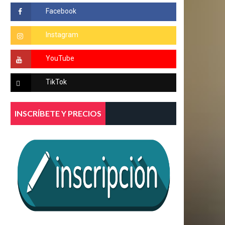
INSCRÍBETE Y PRECIOS