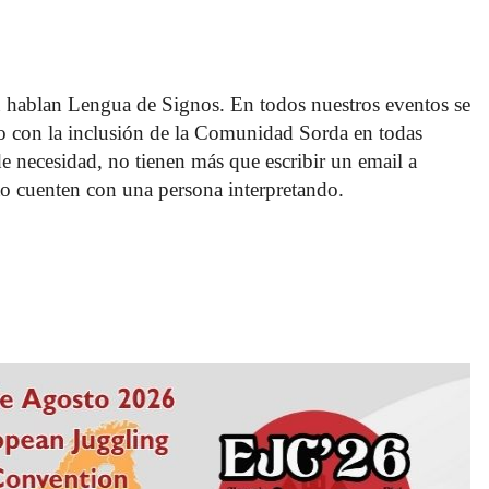
 hablan Lengua de Signos. En todos nuestros eventos se 
o con la inclusión de la Comunidad Sorda en todas 
 de necesidad, no tienen más que escribir un email a 
o cuenten con una persona interpretando. 