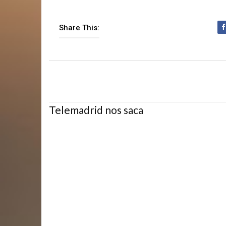
Share This:
Telemadrid nos saca