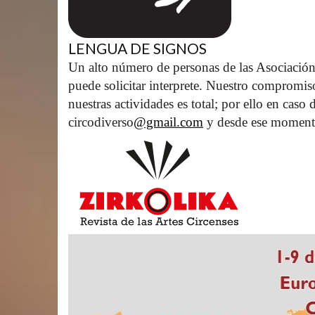
LENGUA DE SIGNOS
Un alto número de personas de las Asociación
puede solicitar interprete. Nuestro compromis
nuestras actividades es total; por ello en caso
circodiverso
@gmail.com
 y desde ese moment