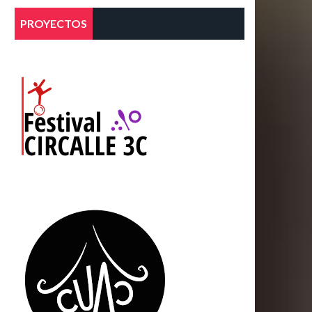
PROYECTOS