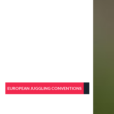
EUROPEAN JUGGLING CONVENTIONS