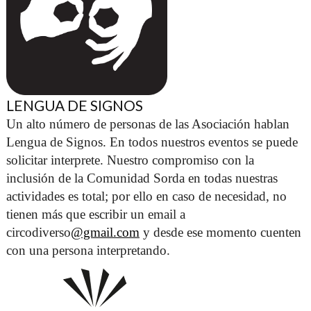
LENGUA DE SIGNOS
Un alto número de personas de las Asociación hablan 
Lengua de Signos. En todos nuestros eventos se puede 
solicitar interprete. Nuestro compromiso con la 
inclusión de la Comunidad Sorda en todas nuestras 
actividades es total; por ello en caso de necesidad, no 
tienen más que escribir un email a 
circodiverso
@gmail.com
 y desde ese momento cuenten 
con una persona interpretando. 