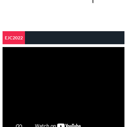
EJC2022