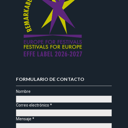
FORMULARIO DE CONTACTO
Nombre
Correo electrónico
*
Mensaje
*