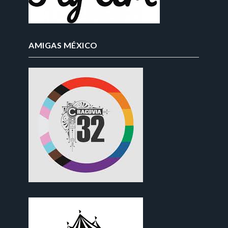
AMIGAS MÉXICO