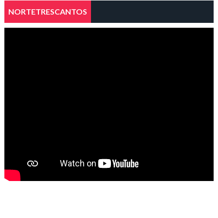
NORTETRESCANTOS