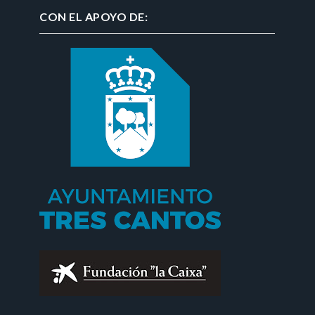
CON EL APOYO DE: