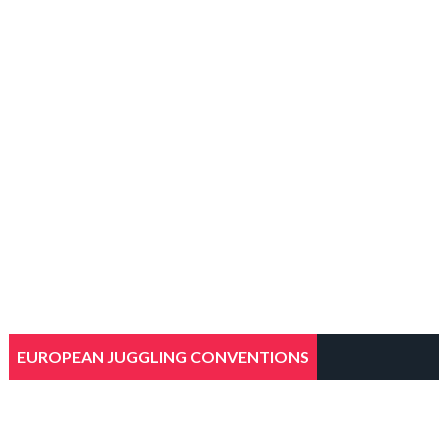
EUROPEAN JUGGLING CONVENTIONS