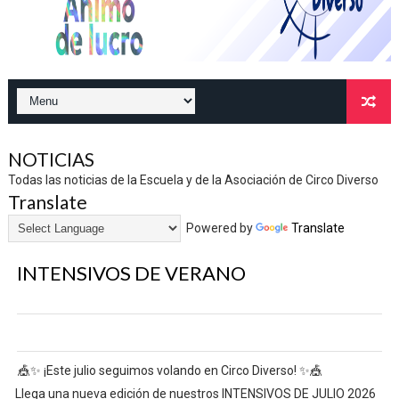
NOTICIAS
Todas las noticias de la Escuela y de la Asociación de Circo Diverso
Translate
Powered by
Translate
INTENSIVOS DE VERANO
🎪✨ ¡Este julio seguimos volando en Circo Diverso! ✨🎪
Llega una nueva edición de nuestros INTENSIVOS DE JULIO 2026