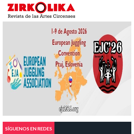
SÍGUENOS EN REDES