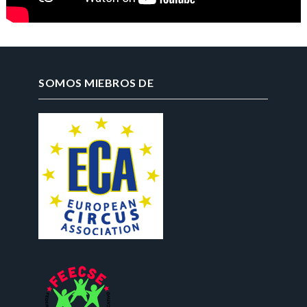
SOMOS MIEBROS DE