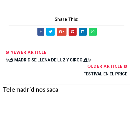
Share This:
NEWER ARTICLE
✨🎪 MADRID SE LLENA DE LUZ Y CIRCO 🎪✨
OLDER ARTICLE
FESTIVAL EN EL PRICE
Telemadrid nos saca