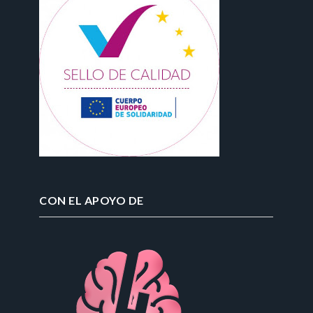
CON EL APOYO DE