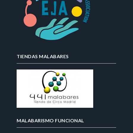
TIENDAS MALABARES
MALABARISMO FUNCIONAL