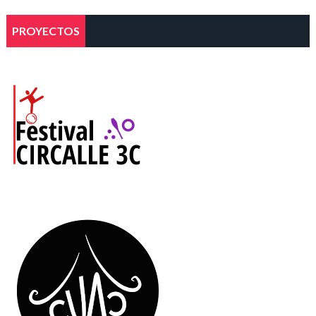
PROYECTOS