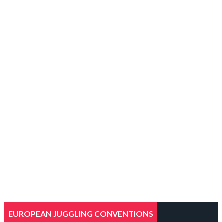
EUROPEAN JUGGLING CONVENTIONS