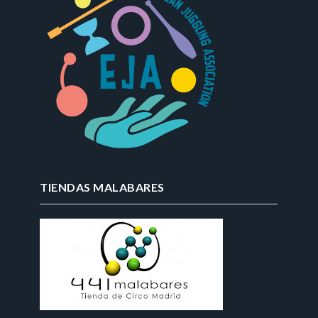
TIENDAS MALABARES