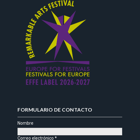
FORMULARIO DE CONTACTO
Nombre
Correo electrónico
*