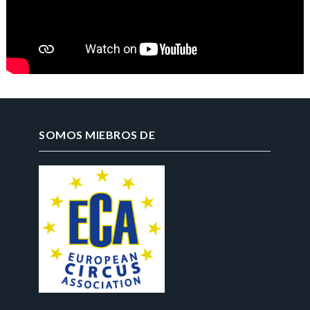
SOMOS MIEBROS DE