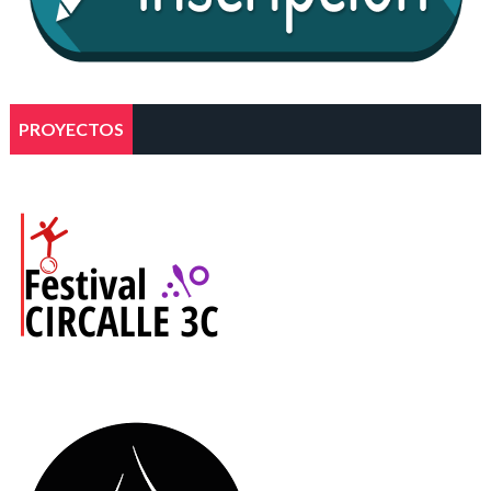
PROYECTOS