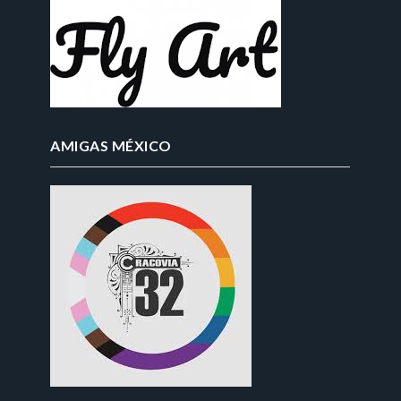
AMIGAS MÉXICO