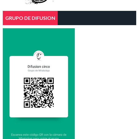
GRUPO DE DIFUSION