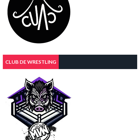
CLUB DE WRESTLING