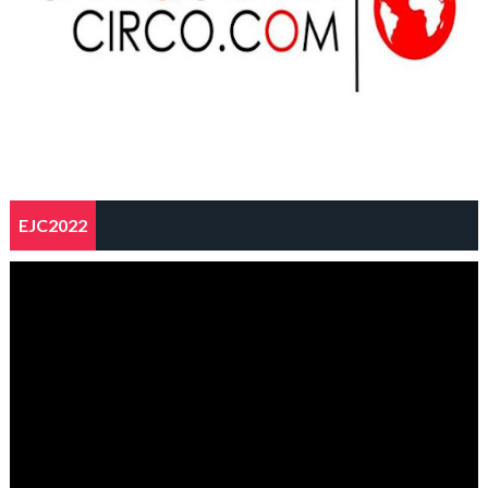
EJC2022