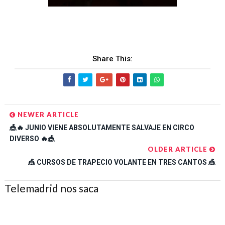
Share This:
NEWER ARTICLE
🎪🔥 JUNIO VIENE ABSOLUTAMENTE SALVAJE EN CIRCO
DIVERSO 🔥🎪
OLDER ARTICLE
🎪 CURSOS DE TRAPECIO VOLANTE EN TRES CANTOS 🎪
Telemadrid nos saca