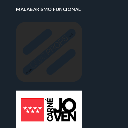
MALABARISMO FUNCIONAL