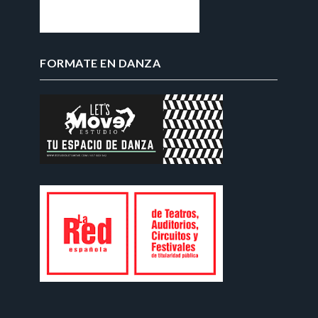
FORMATE EN DANZA