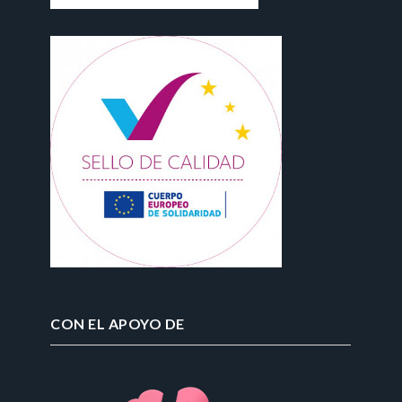
CON EL APOYO DE