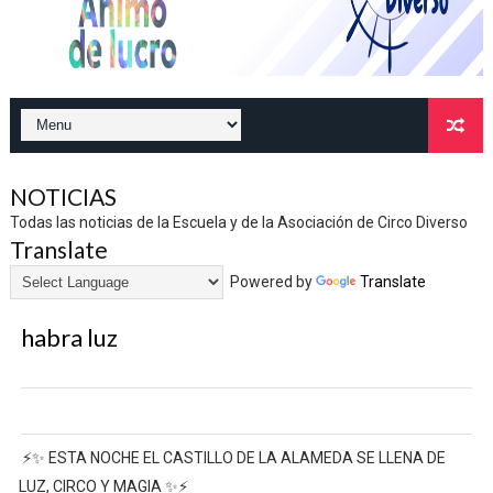
NOTICIAS
Todas las noticias de la Escuela y de la Asociación de Circo Diverso
Translate
Powered by
Translate
habra luz
⚡✨ ESTA NOCHE EL CASTILLO DE LA ALAMEDA SE LLENA DE
LUZ, CIRCO Y MAGIA ✨⚡