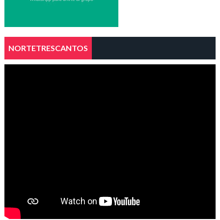
NORTETRESCANTOS