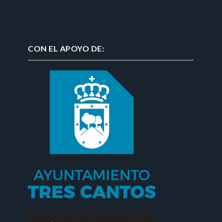
CON EL APOYO DE: