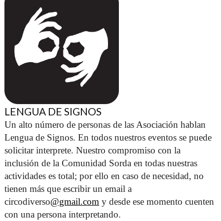
LENGUA DE SIGNOS
Un alto número de personas de las Asociación hablan 
Lengua de Signos. En todos nuestros eventos se puede 
solicitar interprete. Nuestro compromiso con la 
inclusión de la Comunidad Sorda en todas nuestras 
actividades es total; por ello en caso de necesidad, no 
tienen más que escribir un email a 
circodiverso
@gmail.com
 y desde ese momento cuenten 
con una persona interpretando. 