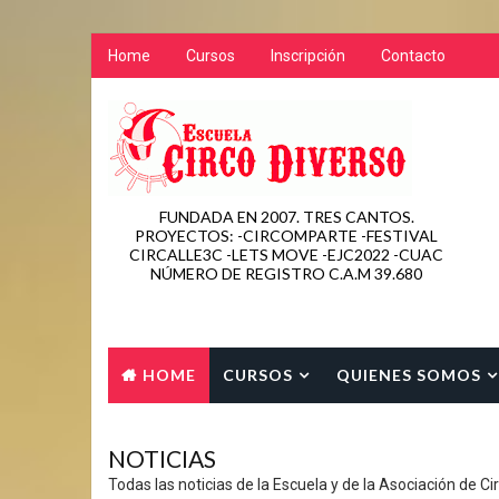
Home
Cursos
Inscripción
Contacto
FUNDADA EN 2007. TRES CANTOS.
PROYECTOS: -CIRCOMPARTE -FESTIVAL
CIRCALLE3C -LETS MOVE -EJC2022 -CUAC
NÚMERO DE REGISTRO C.A.M 39.680
HOME
CURSOS
QUIENES SOMOS
CONTACTO
NOTICIAS
Todas las noticias de la Escuela y de la Asociación de Ci