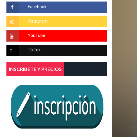
INSCRÍBETE Y PRECIOS