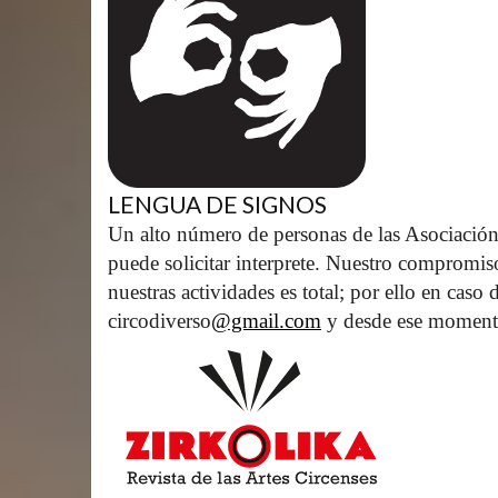
LENGUA DE SIGNOS
Un alto número de personas de las Asociación
puede solicitar interprete. Nuestro compromis
nuestras actividades es total; por ello en caso
circodiverso
@gmail.com
 y desde ese moment