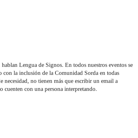
 hablan Lengua de Signos. En todos nuestros eventos se 
o con la inclusión de la Comunidad Sorda en todas 
 de necesidad, no tienen más que escribir un email a 
o cuenten con una persona interpretando. 