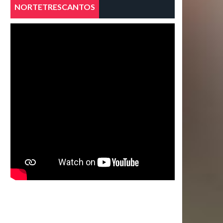
NORTETRESCANTOS