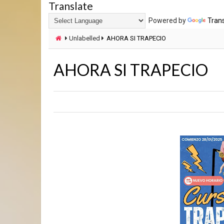
Translate
Powered by
Tran
Unlabelled
AHORA SI TRAPECIO
AHORA SI TRAPECIO