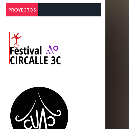
PROYECTOS