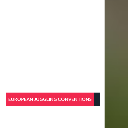
EUROPEAN JUGGLING CONVENTIONS