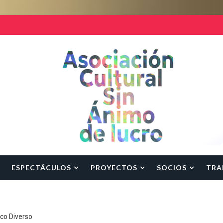
ESPECTÁCULOS
PROYECTOS
SOCIOS
TRA
rco Diverso